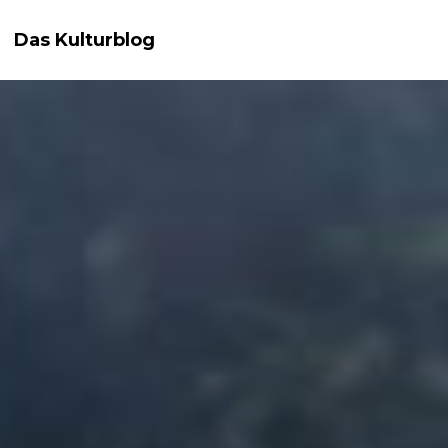
Das Kulturblog