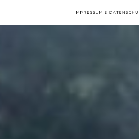
IMPRESSUM & DATENSCHU