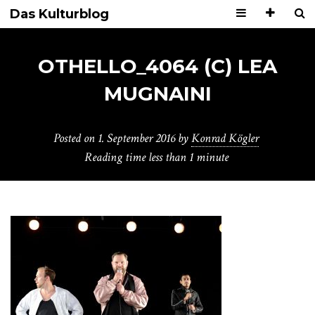
Das Kulturblog
OTHELLO_4064 (C) LEA
MUGNAINI
Posted on
1. September 2016
by
Konrad Kögler
Reading time
less than 1 minute