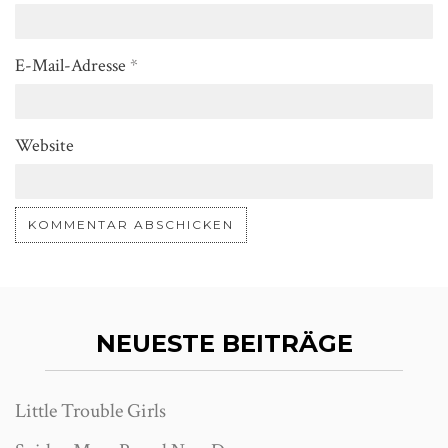
E-Mail-Adresse
*
Website
NEUESTE BEITRÄGE
Little Trouble Girls