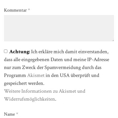
Kommentar
*
Achtung:
Ich erkläre mich damit einverstanden,
dass alle eingegebenen Daten und meine IP-Adresse
nur zum Zweck der Spamvermeidung durch das
Programm
Akismet
in den USA überprüft und
gespeichert werden.
Weitere Informationen zu Akismet und
Widerrufsmöglichkeiten
.
Name
*