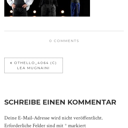
0 COMMENTS
OTHELLO_4064 (C)
LEA MUGNAINI
SCHREIBE EINEN KOMMENTAR
Deine E-Mail-Adresse wird nicht veröffentlicht.
Erforderliche Felder sind mit
*
markiert