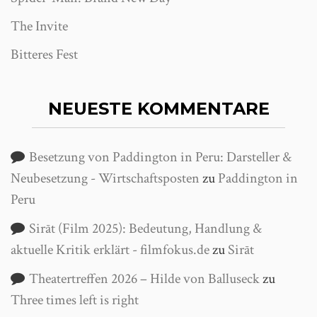
The Invite
Bitteres Fest
NEUESTE KOMMENTARE
Besetzung von Paddington in Peru: Darsteller &
Neubesetzung - Wirtschaftsposten
zu
Paddington in
Peru
Sirāt (Film 2025): Bedeutung, Handlung &
aktuelle Kritik erklärt - filmfokus.de
zu
Sirāt
Theatertreffen 2026 – Hilde von Balluseck
zu
Three times left is right