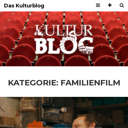
Das Kulturblog
KATEGORIE:
FAMILIENFILM