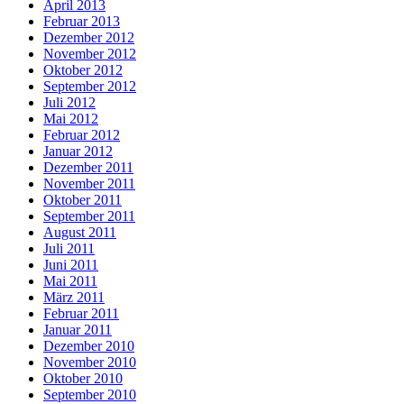
April 2013
Februar 2013
Dezember 2012
November 2012
Oktober 2012
September 2012
Juli 2012
Mai 2012
Februar 2012
Januar 2012
Dezember 2011
November 2011
Oktober 2011
September 2011
August 2011
Juli 2011
Juni 2011
Mai 2011
März 2011
Februar 2011
Januar 2011
Dezember 2010
November 2010
Oktober 2010
September 2010