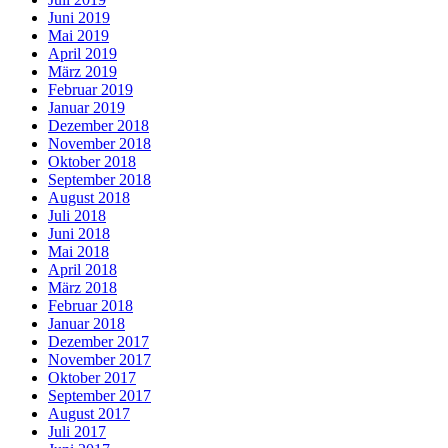
Juni 2019
Mai 2019
April 2019
März 2019
Februar 2019
Januar 2019
Dezember 2018
November 2018
Oktober 2018
September 2018
August 2018
Juli 2018
Juni 2018
Mai 2018
April 2018
März 2018
Februar 2018
Januar 2018
Dezember 2017
November 2017
Oktober 2017
September 2017
August 2017
Juli 2017