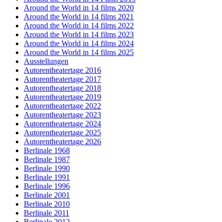
Around the World in 14 films 2020
Around the World in 14 films 2021
Around the World in 14 films 2022
Around the World in 14 films 2023
Around the World in 14 films 2024
Around the World in 14 films 2025
Ausstellungen
Autorentheatertage 2016
Autorentheatertage 2017
Autorentheatertage 2018
Autorentheatertage 2019
Autorentheatertage 2022
Autorentheatertage 2023
Autorentheatertage 2024
Autorentheatertage 2025
Autorentheatertage 2026
Berlinale 1968
Berlinale 1987
Berlinale 1990
Berlinale 1991
Berlinale 1996
Berlinale 2001
Berlinale 2010
Berlinale 2011
Berlinale 2012