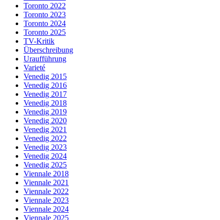
Toronto 2022
Toronto 2023
Toronto 2024
Toronto 2025
TV-Kritik
Überschreibung
Uraufführung
Varieté
Venedig 2015
Venedig 2016
Venedig 2017
Venedig 2018
Venedig 2019
Venedig 2020
Venedig 2021
Venedig 2022
Venedig 2023
Venedig 2024
Venedig 2025
Viennale 2018
Viennale 2021
Viennale 2022
Viennale 2023
Viennale 2024
Viennale 2025