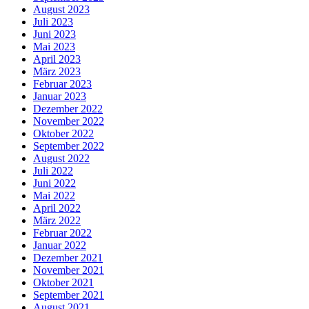
August 2023
Juli 2023
Juni 2023
Mai 2023
April 2023
März 2023
Februar 2023
Januar 2023
Dezember 2022
November 2022
Oktober 2022
September 2022
August 2022
Juli 2022
Juni 2022
Mai 2022
April 2022
März 2022
Februar 2022
Januar 2022
Dezember 2021
November 2021
Oktober 2021
September 2021
August 2021