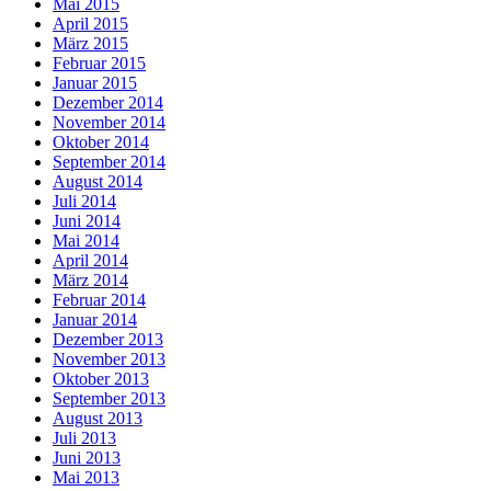
Mai 2015
April 2015
März 2015
Februar 2015
Januar 2015
Dezember 2014
November 2014
Oktober 2014
September 2014
August 2014
Juli 2014
Juni 2014
Mai 2014
April 2014
März 2014
Februar 2014
Januar 2014
Dezember 2013
November 2013
Oktober 2013
September 2013
August 2013
Juli 2013
Juni 2013
Mai 2013