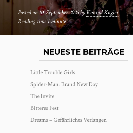
Posted on
10. September 2025
by
Konrad Kögler
Reading time
1 minute
NEUESTE BEITRÄGE
Little Trouble Girls
Spider-Man: Brand New Day
The Invite
Bitteres Fest
Dreams – Gefährliches Verlangen