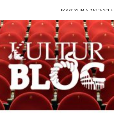
IMPRESSUM & DATENSCHU