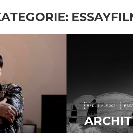
KATEGORIE:
ESSAYFIL
BERLINALE 2024
ESS
ARCHI