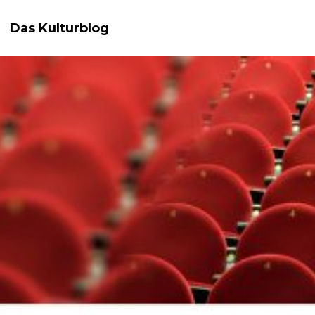
Das Kulturblog