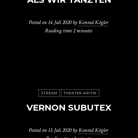
Posted on
14. Juli 2020
by
Konrad Kögler
Reading time
2 minutes
STREAM
THEATER-KRITIK
VERNON SUBUTEX
Posted on
13. Juli 2020
by
Konrad Kögler