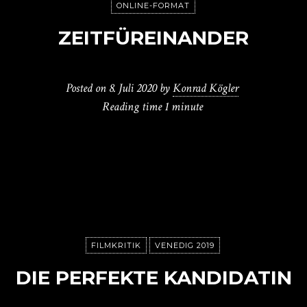
ONLINE-FORMAT
ZEITFÜREINANDER
Posted on
8. Juli 2020
by
Konrad Kögler
Reading time
1 minute
FILMKRITIK
VENEDIG 2019
DIE PERFEKTE KANDIDATIN