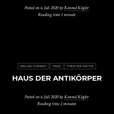
Posted on
6. Juli 2020
by
Konrad Kögler
Reading time
1 minute
ONLINE-FORMAT
TANZ
THEATER-KRITIK
HAUS DER ANTIKÖRPER
Posted on
6. Juli 2020
by
Konrad Kögler
Reading time
2 minutes