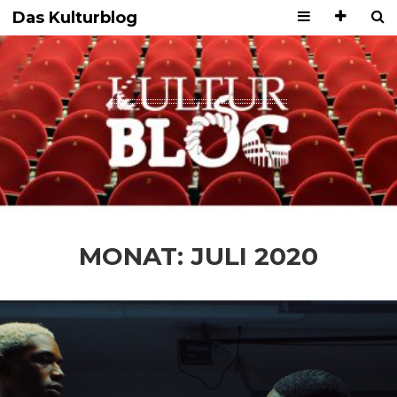
Das Kulturblog
MONAT:
JULI 2020