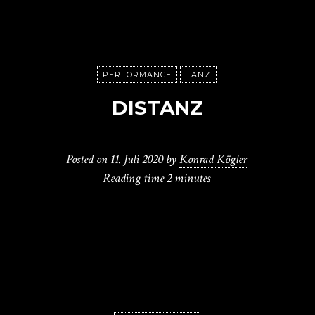
PERFORMANCE
TANZ
DISTANZ
Posted on
11. Juli 2020
by
Konrad Kögler
Reading time
2 minutes