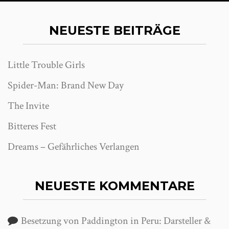
NEUESTE BEITRÄGE
Little Trouble Girls
Spider-Man: Brand New Day
The Invite
Bitteres Fest
Dreams – Gefährliches Verlangen
NEUESTE KOMMENTARE
Besetzung von Paddington in Peru: Darsteller &