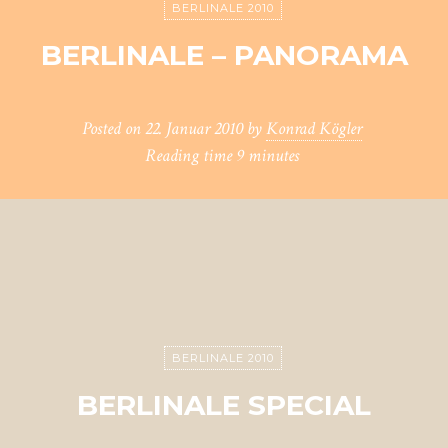
BERLINALE 2010
BERLINALE – PANORAMA
Posted on
22. Januar 2010
by
Konrad Kögler
Reading time
9 minutes
BERLINALE 2010
BERLINALE SPECIAL