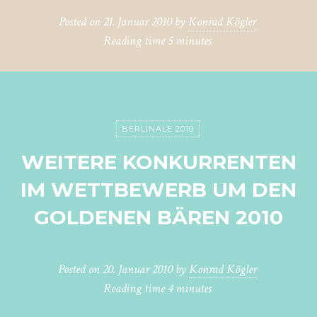
Posted on
21. Januar 2010
by
Konrad Kögler
Reading time
5 minutes
BERLINALE 2010
WEITERE KONKURRENTEN
IM WETTBEWERB UM DEN
GOLDENEN BÄREN 2010
Posted on
20. Januar 2010
by
Konrad Kögler
Reading time
4 minutes