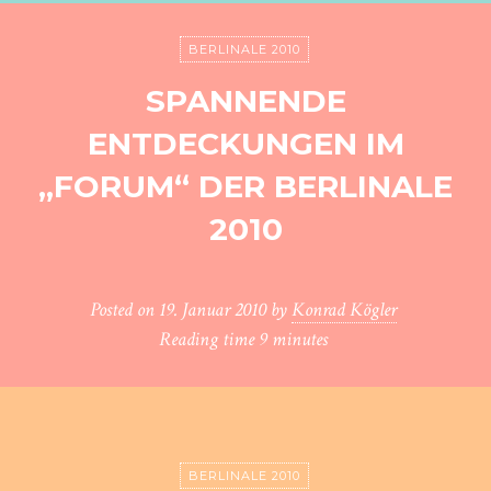
BERLINALE 2010
SPANNENDE
ENTDECKUNGEN IM
„FORUM“ DER BERLINALE
2010
Posted on
19. Januar 2010
by
Konrad Kögler
Reading time
9 minutes
BERLINALE 2010