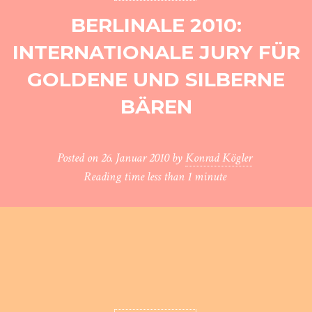
BERLINALE 2010:
INTERNATIONALE JURY FÜR
GOLDENE UND SILBERNE
BÄREN
Posted on
26. Januar 2010
by
Konrad Kögler
Reading time
less than 1 minute