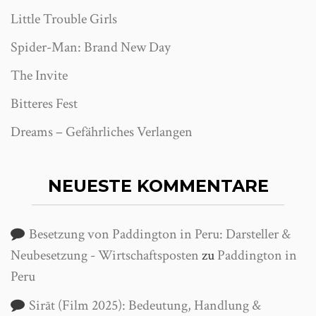
Little Trouble Girls
Spider-Man: Brand New Day
The Invite
Bitteres Fest
Dreams – Gefährliches Verlangen
NEUESTE KOMMENTARE
Besetzung von Paddington in Peru: Darsteller &
Neubesetzung - Wirtschaftsposten
zu
Paddington in
Peru
Sirāt (Film 2025): Bedeutung, Handlung &