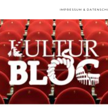
IMPRESSUM & DATENSCH