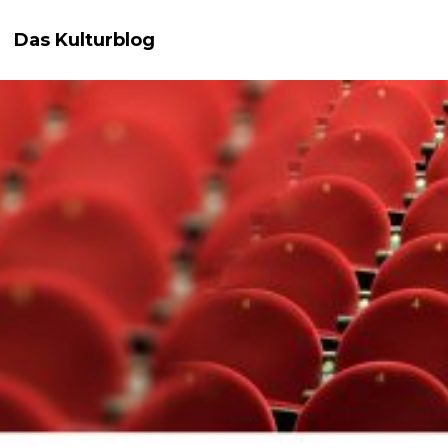
Das Kulturblog