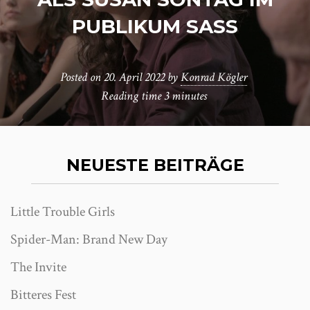
PUBLIKUM SASS
Posted on
20. April 2022
by
Konrad Kögler
Reading time
3 minutes
NEUESTE BEITRÄGE
Little Trouble Girls
Spider-Man: Brand New Day
The Invite
Bitteres Fest