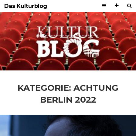
Das Kulturblog
KATEGORIE:
ACHTUNG
BERLIN 2022