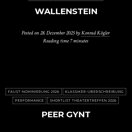
WALLENSTEIN
Posted on
28. Dezember 2025
by
Konrad Kögler
Reading time
7 minutes
FAUST-NOMINIERUNG 2026
KLASSIKER-ÜBERSCHREIBUNG
PERFORMANCE
SHORTLIST THEATERTREFFEN 2026
PEER GYNT