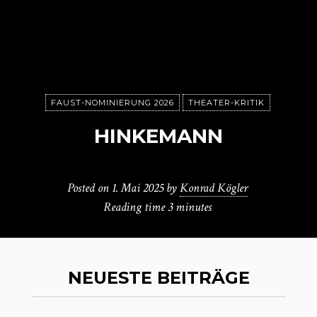
FAUST-NOMINIERUNG 2026
THEATER-KRITIK
HINKEMANN
Posted on
1. Mai 2025
by
Konrad Kögler
Reading time
3 minutes
NEUESTE BEITRÄGE