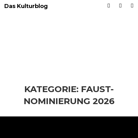
Das Kulturblog
KATEGORIE:
FAUST-
NOMINIERUNG 2026