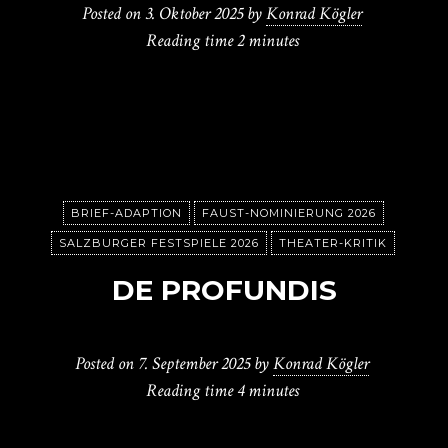
Posted on
3. Oktober 2025
by
Konrad Kögler
Reading time
2 minutes
BRIEF-ADAPTION
FAUST-NOMINIERUNG 2026
SALZBURGER FESTSPIELE 2026
THEATER-KRITIK
DE PROFUNDIS
Posted on
7. September 2025
by
Konrad Kögler
Reading time
4 minutes