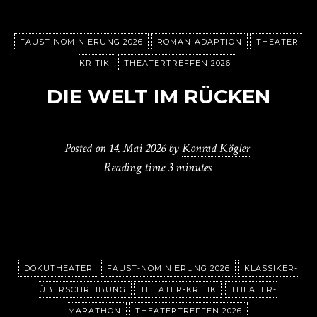
FAUST-NOMINIERUNG 2026
ROMAN-ADAPTION
THEATER-
KRITIK
THEATERTREFFEN 2026
DIE WELT IM RÜCKEN
Posted on
14. Mai 2026
by
Konrad Kögler
Reading time
3 minutes
DOKUTHEATER
FAUST-NOMINIERUNG 2026
KLASSIKER-
ÜBERSCHREIBUNG
THEATER-KRITIK
THEATER-
MARATHON
THEATERTREFFEN 2026