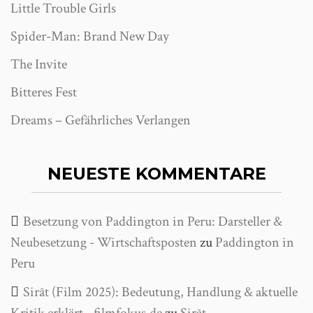
Little Trouble Girls
Spider-Man: Brand New Day
The Invite
Bitteres Fest
Dreams – Gefährliches Verlangen
NEUESTE KOMMENTARE
Besetzung von Paddington in Peru: Darsteller &
Neubesetzung - Wirtschaftsposten
zu
Paddington in
Peru
Sirāt (Film 2025): Bedeutung, Handlung & aktuelle