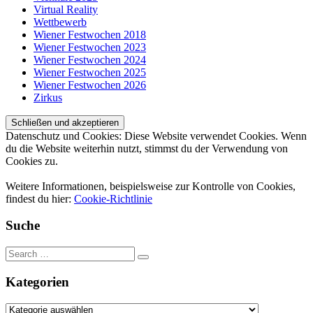
Virtual Reality
Wettbewerb
Wiener Festwochen 2018
Wiener Festwochen 2023
Wiener Festwochen 2024
Wiener Festwochen 2025
Wiener Festwochen 2026
Zirkus
Datenschutz und Cookies: Diese Website verwendet Cookies. Wenn
du die Website weiterhin nutzt, stimmst du der Verwendung von
Cookies zu.
Weitere Informationen, beispielsweise zur Kontrolle von Cookies,
findest du hier:
Cookie-Richtlinie
Suche
Kategorien
Kategorien