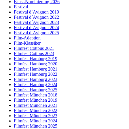
Faust-Nominierung 2026
Festival
Festival d´Avignon 2019
Festival d´Avignon 2022
Festival d´Avignon 2023
Festival d´Avignon 2024
Festival d´Avignon 2025
Film-Adaption
Film-Klassiker
Filmfest Cottbus 2021
Filmfest Cottbus 2023
Filmfest Hamburg 2019
Filmfest Hamburg 2020
Filmfest Hamburg 2021
Filmfest Hamburg 2022
Filmfest Hamburg 2023
Filmfest Hamburg 2024
Filmfest Hamburg 2025
Filmfest München 2018
Filmfest München 2019
Filmfest München 2021
Filmfest München 2022
Filmfest München 2023
Filmfest München 2024
Filmfest München 2025