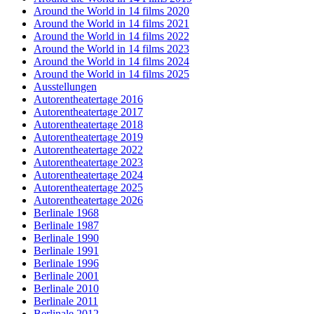
Around the World in 14 films 2020
Around the World in 14 films 2021
Around the World in 14 films 2022
Around the World in 14 films 2023
Around the World in 14 films 2024
Around the World in 14 films 2025
Ausstellungen
Autorentheatertage 2016
Autorentheatertage 2017
Autorentheatertage 2018
Autorentheatertage 2019
Autorentheatertage 2022
Autorentheatertage 2023
Autorentheatertage 2024
Autorentheatertage 2025
Autorentheatertage 2026
Berlinale 1968
Berlinale 1987
Berlinale 1990
Berlinale 1991
Berlinale 1996
Berlinale 2001
Berlinale 2010
Berlinale 2011
Berlinale 2012