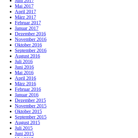
Juni 2017
Mai 2017
April 2017
März 2017
Februar 2017
Januar 2017
Dezember 2016
November 2016
Oktober 2016
September 2016
August 2016
Juli 2016
Juni 2016
Mai 2016
April 2016
März 2016
Februar 2016
Januar 2016
Dezember 2015
November 2015
Oktober 2015
September 2015
August 2015
Juli 2015
Juni 2015