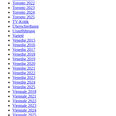
Toronto 2022
Toronto 2023
Toronto 2024
Toronto 2025
TV-Kritik
Überschreibung
Uraufführung
Varieté
Venedig 2015
Venedig 2016
Venedig 2017
Venedig 2018
Venedig 2019
Venedig 2020
Venedig 2021
Venedig 2022
Venedig 2023
Venedig 2024
Venedig 2025
Viennale 2018
Viennale 2021
Viennale 2022
Viennale 2023
Viennale 2024
Viennale 2025