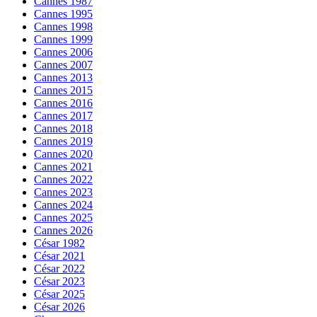
Cannes 1987
Cannes 1995
Cannes 1998
Cannes 1999
Cannes 2006
Cannes 2007
Cannes 2013
Cannes 2015
Cannes 2016
Cannes 2017
Cannes 2018
Cannes 2019
Cannes 2020
Cannes 2021
Cannes 2022
Cannes 2023
Cannes 2024
Cannes 2025
Cannes 2026
César 1982
César 2021
César 2022
César 2023
César 2025
César 2026