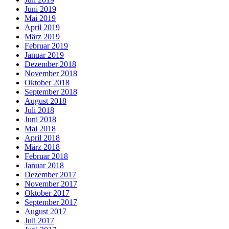
Juni 2019
Mai 2019
April 2019
März 2019
Februar 2019
Januar 2019
Dezember 2018
November 2018
Oktober 2018
September 2018
August 2018
Juli 2018
Juni 2018
Mai 2018
April 2018
März 2018
Februar 2018
Januar 2018
Dezember 2017
November 2017
Oktober 2017
September 2017
August 2017
Juli 2017