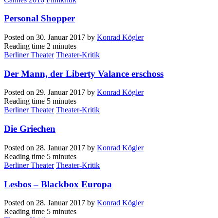
Personal Shopper
Posted on
30. Januar 2017
by
Konrad Kögler
Reading time
2 minutes
Berliner Theater
Theater-Kritik
Der Mann, der Liberty Valance erschoss
Posted on
29. Januar 2017
by
Konrad Kögler
Reading time
5 minutes
Berliner Theater
Theater-Kritik
Die Griechen
Posted on
28. Januar 2017
by
Konrad Kögler
Reading time
5 minutes
Berliner Theater
Theater-Kritik
Lesbos – Blackbox Europa
Posted on
28. Januar 2017
by
Konrad Kögler
Reading time
5 minutes