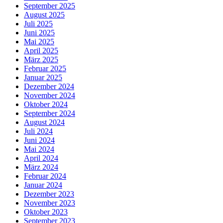
September 2025
August 2025
Juli 2025
Juni 2025
Mai 2025
April 2025
März 2025
Februar 2025
Januar 2025
Dezember 2024
November 2024
Oktober 2024
September 2024
August 2024
Juli 2024
Juni 2024
Mai 2024
April 2024
März 2024
Februar 2024
Januar 2024
Dezember 2023
November 2023
Oktober 2023
September 2023