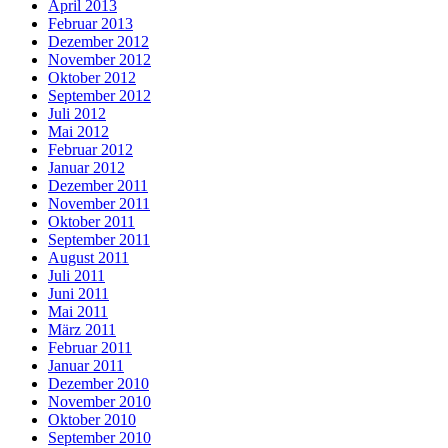
April 2013
Februar 2013
Dezember 2012
November 2012
Oktober 2012
September 2012
Juli 2012
Mai 2012
Februar 2012
Januar 2012
Dezember 2011
November 2011
Oktober 2011
September 2011
August 2011
Juli 2011
Juni 2011
Mai 2011
März 2011
Februar 2011
Januar 2011
Dezember 2010
November 2010
Oktober 2010
September 2010