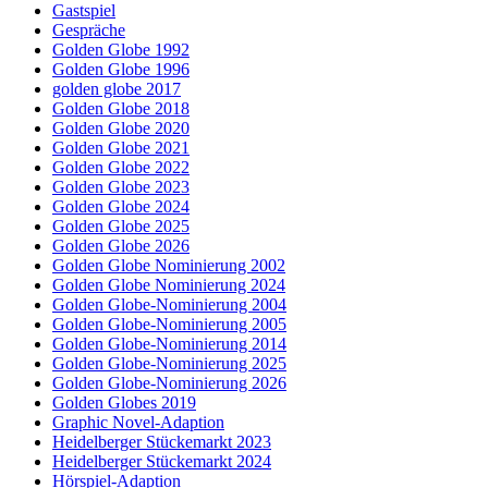
Gastspiel
Gespräche
Golden Globe 1992
Golden Globe 1996
golden globe 2017
Golden Globe 2018
Golden Globe 2020
Golden Globe 2021
Golden Globe 2022
Golden Globe 2023
Golden Globe 2024
Golden Globe 2025
Golden Globe 2026
Golden Globe Nominierung 2002
Golden Globe Nominierung 2024
Golden Globe-Nominierung 2004
Golden Globe-Nominierung 2005
Golden Globe-Nominierung 2014
Golden Globe-Nominierung 2025
Golden Globe-Nominierung 2026
Golden Globes 2019
Graphic Novel-Adaption
Heidelberger Stückemarkt 2023
Heidelberger Stückemarkt 2024
Hörspiel-Adaption