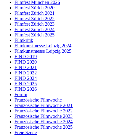
Filmfest München 2026
Filmfest Zürich 2020
Filmfest Zürich 2021
Filmfest Zürich 2022
Filmfest Zürich 2023
Filmfest Zürich 2024
Filmfest Zürich 2025
Filmkritik
Filmkunstmesse Leipzig 2024
Filmkunstmesse Leipzig 2025
FIND 2019
FIND 2020
FIND 2021
FIND 2022
FIND 2024
FIND 2025
FIND 2026
Forum
Französische Filmwoche
Französische Filmwoche 2021
Französische Filmwoche 2022
Französische Filmwoche 2023
Französische Filmwoche 2024
Französische Filmwoche 2025
Freie Szene