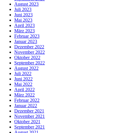
August 2023
Juli 2023
Juni 2023
Mai 2023
April 2023
März 2023
Februar 2023
Januar 2023
Dezember 2022
November 2022
Oktober 2022
September 2022
August 2022
Juli 2022
Juni 2022
Mai 2022
April 2022
März 2022
Februar 2022
Januar 2022
Dezember 2021
November 2021
Oktober 2021
September 2021
August 2021