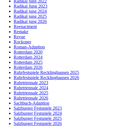
Radikal jung 2022
Radikal Jung 2023
Radikal jung 2024
Radikal jung 2025
Radikal jung 2026
Reenactment
Remake
Revue
Rockoper
Roman-Adaption
Rotterdam 2020
Rotterdam 2024
Rotterdam 2025
Rotterdam 2026
Ruhrfestspiele Recklinghausen 2025
Ruhrfestspiele Recklinghausen 2026
Ruhrtriennale 2023
Ruhrtriennale 2024
Ruhrtriennale 2025
Ruhrtriennale 2026
Sachbuch-Adaption
Salzburger Festspiele 2023
Salzburger Festspiele 2024
Salzburger Festspiele 2025
Salzburger Festspiele 2026