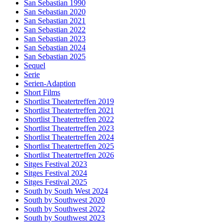
San Sebastian 1990
San Sebastian 2020
San Sebastian 2021
San Sebastian 2022
San Sebastian 2023
San Sebastian 2024
San Sebastian 2025
Sequel
Serie
Serien-Adaption
Short Films
Shortlist Theatertreffen 2019
Shortlist Theatertreffen 2021
Shortlist Theatertreffen 2022
Shortlist Theatertreffen 2023
Shortlist Theatertreffen 2024
Shortlist Theatertreffen 2025
Shortlist Theatertreffen 2026
Sitges Festival 2023
Sitges Festival 2024
Sitges Festival 2025
South by South West 2024
South by Southwest 2020
South by Southwest 2022
South by Southwest 2023