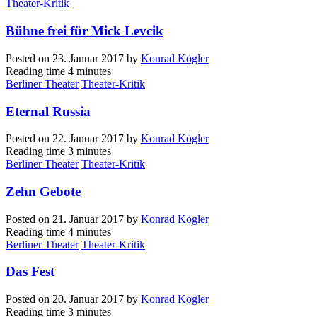
Theater-Kritik
Bühne frei für Mick Levcik
Posted on
23. Januar 2017
by
Konrad Kögler
Reading time
4 minutes
Berliner Theater
Theater-Kritik
Eternal Russia
Posted on
22. Januar 2017
by
Konrad Kögler
Reading time
3 minutes
Berliner Theater
Theater-Kritik
Zehn Gebote
Posted on
21. Januar 2017
by
Konrad Kögler
Reading time
4 minutes
Berliner Theater
Theater-Kritik
Das Fest
Posted on
20. Januar 2017
by
Konrad Kögler
Reading time
3 minutes