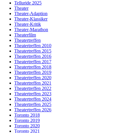
Telluride 2025
Theater
Theater-Adaption
Theater-Klassiker
Theater-Kritik
Theater-Marathon
Theaterfilm
Theatertreffen
Theatertreffen 2010
Theatertreffen 2015
Theatertreffen 2016
Theatertreffen 2017
Theatertreffen 2018
Theatertreffen 2019
Theatertreffen 2020
Theatertreffen 2021
Theatertreffen 2022
Theatertreffen 2023
Theatertreffen 2024
Theatertreffen 2025
Theatertreffen 2026
Toronto 2018
Toronto 2019
Toronto 2020
Toronto 2021