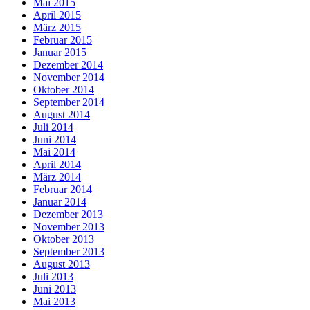
Mai 2015
April 2015
März 2015
Februar 2015
Januar 2015
Dezember 2014
November 2014
Oktober 2014
September 2014
August 2014
Juli 2014
Juni 2014
Mai 2014
April 2014
März 2014
Februar 2014
Januar 2014
Dezember 2013
November 2013
Oktober 2013
September 2013
August 2013
Juli 2013
Juni 2013
Mai 2013