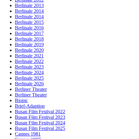
Berlinale 2013
Berlinale 2014
Berlinale 2014
Berlinale 2015
Berlinale 2016
Berlinale 2017
Berlinale 2018
Berlinale 2019
Berlinale 2020
Berlinale 2021
Berlinale 2022
Berlinale 2023
Berlinale 2024
Berlinale 2025
Berlinale 2026
Berliner Theater
Berliner Theater
Biopic
Brief-Adaption
Busan Film Festival 2022
Busan Film Festival 2023
Busan Film Festival 2024
Busan Film Festival 2025
Cannes 1981