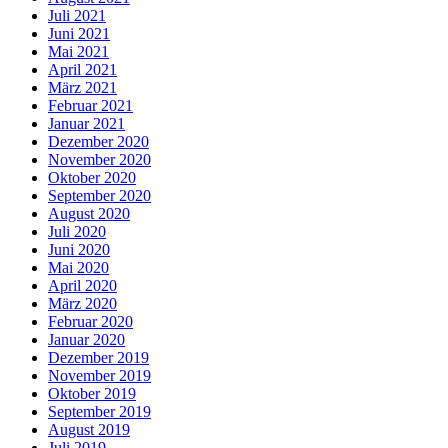
Juli 2021
Juni 2021
Mai 2021
April 2021
März 2021
Februar 2021
Januar 2021
Dezember 2020
November 2020
Oktober 2020
September 2020
August 2020
Juli 2020
Juni 2020
Mai 2020
April 2020
März 2020
Februar 2020
Januar 2020
Dezember 2019
November 2019
Oktober 2019
September 2019
August 2019
Juli 2019