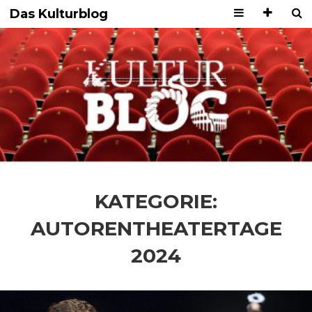
Das Kulturblog
KATEGORIE:
AUTORENTHEATERTAGE
2024