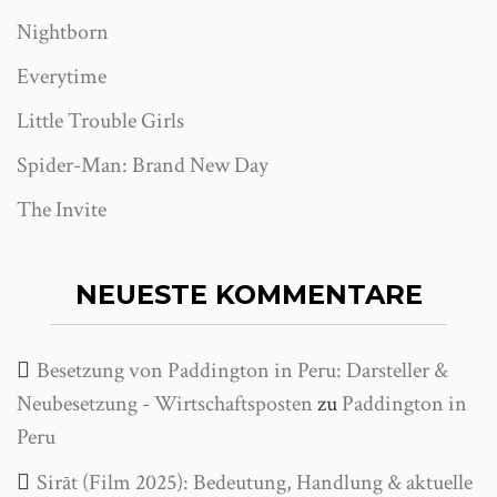
Nightborn
Everytime
Little Trouble Girls
Spider-Man: Brand New Day
The Invite
NEUESTE KOMMENTARE
Besetzung von Paddington in Peru: Darsteller &
Neubesetzung - Wirtschaftsposten
zu
Paddington in
Peru
Sirāt (Film 2025): Bedeutung, Handlung & aktuelle