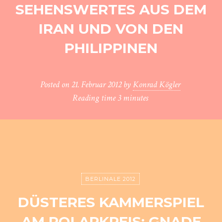
SEHENSWERTES AUS DEM
IRAN UND VON DEN
PHILIPPINEN
Posted on
21. Februar 2012
by
Konrad Kögler
Reading time
3 minutes
BERLINALE 2012
DÜSTERES KAMMERSPIEL
AM POLARKREIS: GNADE