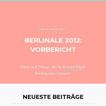
BERLINALE 2012
BERLINALE 2012:
VORBERICHT
Posted on
6. Februar 2012
by
Konrad Kögler
Reading time
3 minutes
NEUESTE BEITRÄGE