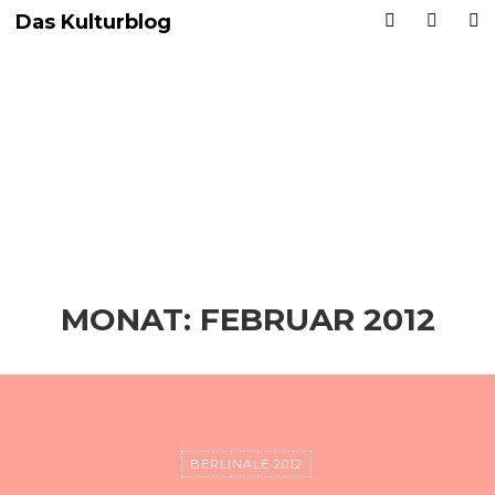
Das Kulturblog
MONAT:
FEBRUAR 2012
BERLINALE 2012