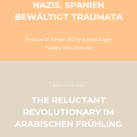
NAZIS, SPANIEN
BEWÄLTIGT TRAUMATA
Posted on
12. Februar 2012
by
Konrad Kögler
Reading time
2 minutes
BERLINALE 2012
THE RELUCTANT
REVOLUTIONARY IM
ARABISCHEN FRÜHLING