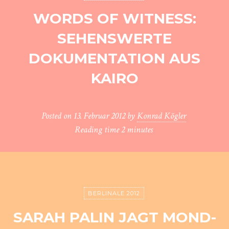
WORDS OF WITNESS:
SEHENSWERTE
DOKUMENTATION AUS
KAIRO
Posted on
13. Februar 2012
by
Konrad Kögler
Reading time
2 minutes
BERLINALE 2012
SARAH PALIN JAGT MOND-