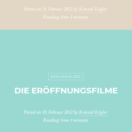
Posted on
11. Februar 2012
by
Konrad Kögler
Reading time
3 minutes
BERLINALE 2012
DIE ERÖFFNUNGSFILME
Posted on
10. Februar 2012
by
Konrad Kögler
Reading time
3 minutes