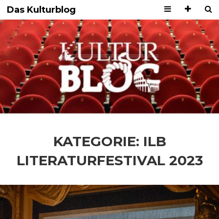
Das Kulturblog
KATEGORIE:
ILB
LITERATURFESTIVAL 2023