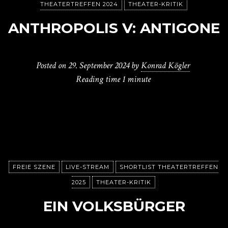
THEATERTREFFEN 2024
THEATER-KRITIK
ANTHROPOLIS V: ANTIGONE
Posted on
29. September 2024
by
Konrad Kögler
Reading time
1 minute
FREIE SZENE
LIVE-STREAM
SHORTLIST THEATERTREFFEN
2025
THEATER-KRITIK
EIN VOLKSBÜRGER