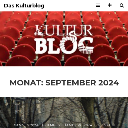
Das Kulturblog
MONAT:
SEPTEMBER 2024
CANNES 2024
FILMFEST HAMBURG 2024
FILMFEST