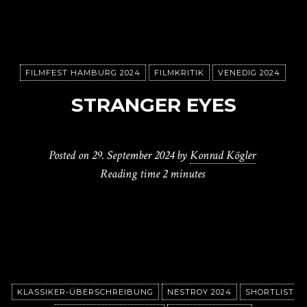
FILMFEST HAMBURG 2024
FILMKRITIK
VENEDIG 2024
STRANGER EYES
Posted on
29. September 2024
by
Konrad Kögler
Reading time
2 minutes
KLASSIKER-ÜBERSCHREIBUNG
NESTROY 2024
SHORTLIST