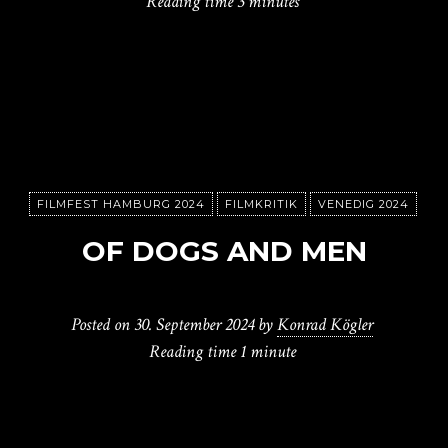
Reading time
3 minutes
FILMFEST HAMBURG 2024
FILMKRITIK
VENEDIG 2024
OF DOGS AND MEN
Posted on
30. September 2024
by
Konrad Kögler
Reading time
1 minute