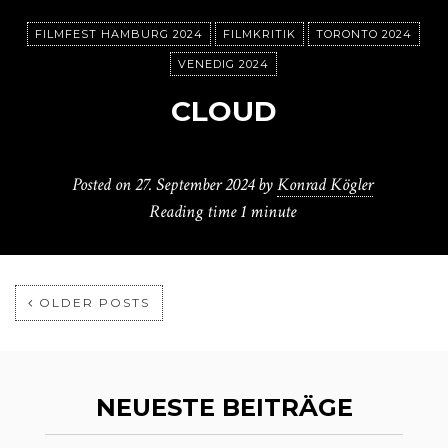
FILMFEST HAMBURG 2024
FILMKRITIK
TORONTO 2024
VENEDIG 2024
CLOUD
Posted on
27. September 2024
by
Konrad Kögler
Reading time
1 minute
OLDER POSTS
NEUESTE BEITRÄGE