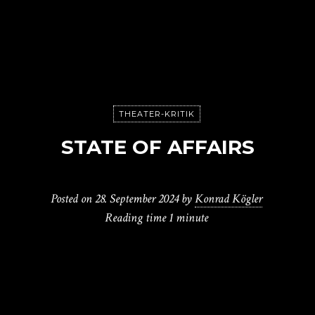
THEATER-KRITIK
STATE OF AFFAIRS
Posted on
28. September 2024
by
Konrad Kögler
Reading time
1 minute