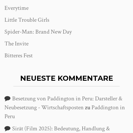
Everytime
Little Trouble Girls
Spider-Man: Brand New Day
The Invite
Bitteres Fest
NEUESTE KOMMENTARE
Besetzung von Paddington in Peru: Darsteller &
Neubesetzung - Wirtschaftsposten
zu
Paddington in
Peru
Sirāt (Film 2025): Bedeutung, Handlung &