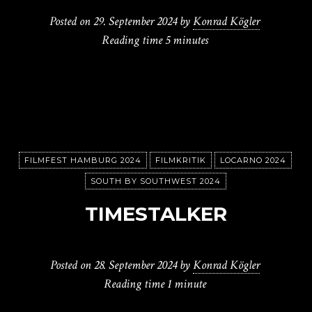
Posted on
29. September 2024
by
Konrad Kögler
Reading time
5 minutes
FILMFEST HAMBURG 2024
FILMKRITIK
LOCARNO 2024
SOUTH BY SOUTHWEST 2024
TIMESTALKER
Posted on
28. September 2024
by
Konrad Kögler
Reading time
1 minute