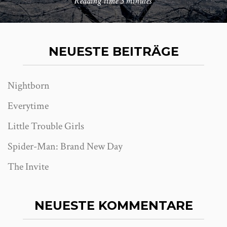
Reading time
3 minutes
NEUESTE BEITRÄGE
Nightborn
Everytime
Little Trouble Girls
Spider-Man: Brand New Day
The Invite
NEUESTE KOMMENTARE