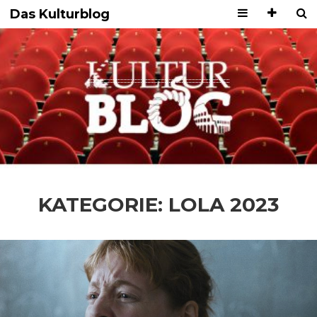
Das Kulturblog
KATEGORIE:
LOLA 2023