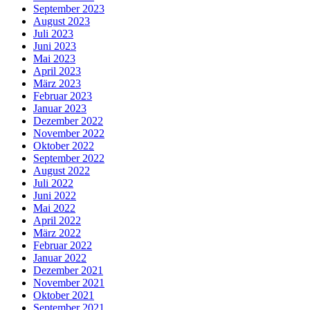
September 2023
August 2023
Juli 2023
Juni 2023
Mai 2023
April 2023
März 2023
Februar 2023
Januar 2023
Dezember 2022
November 2022
Oktober 2022
September 2022
August 2022
Juli 2022
Juni 2022
Mai 2022
April 2022
März 2022
Februar 2022
Januar 2022
Dezember 2021
November 2021
Oktober 2021
September 2021