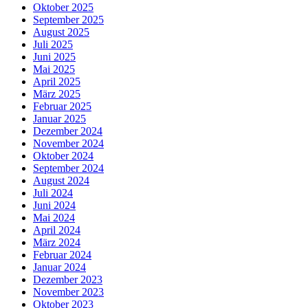
Oktober 2025
September 2025
August 2025
Juli 2025
Juni 2025
Mai 2025
April 2025
März 2025
Februar 2025
Januar 2025
Dezember 2024
November 2024
Oktober 2024
September 2024
August 2024
Juli 2024
Juni 2024
Mai 2024
April 2024
März 2024
Februar 2024
Januar 2024
Dezember 2023
November 2023
Oktober 2023