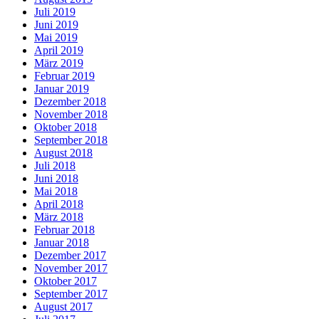
Juli 2019
Juni 2019
Mai 2019
April 2019
März 2019
Februar 2019
Januar 2019
Dezember 2018
November 2018
Oktober 2018
September 2018
August 2018
Juli 2018
Juni 2018
Mai 2018
April 2018
März 2018
Februar 2018
Januar 2018
Dezember 2017
November 2017
Oktober 2017
September 2017
August 2017