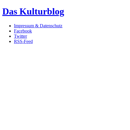
Das Kulturblog
Impressum & Datenschutz
Facebook
Twitter
RSS-Feed