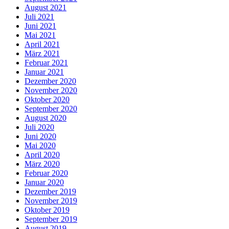
August 2021
Juli 2021
Juni 2021
Mai 2021
April 2021
März 2021
Februar 2021
Januar 2021
Dezember 2020
November 2020
Oktober 2020
September 2020
August 2020
Juli 2020
Juni 2020
Mai 2020
April 2020
März 2020
Februar 2020
Januar 2020
Dezember 2019
November 2019
Oktober 2019
September 2019
August 2019