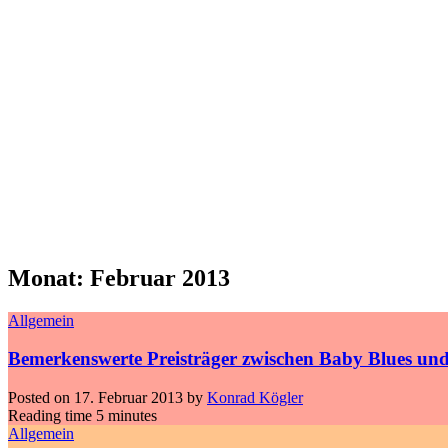
Monat:
Februar 2013
Allgemein
Bemerkenswerte Preisträger zwischen Baby Blues und 
Posted on
17. Februar 2013
by
Konrad Kögler
Reading time
5 minutes
Allgemein