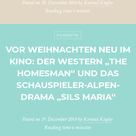
Posted on
20. Dezember 2014
by
Konrad Kögler
Reading time
1 minute
FILMKRITIK
VOR WEIHNACHTEN NEU IM
KINO: DER WESTERN „THE
HOMESMAN“ UND DAS
SCHAUSPIELER-ALPEN-
DRAMA „SILS MARIA“
Posted on
19. Dezember 2014
by
Konrad Kögler
Reading time
6 minutes