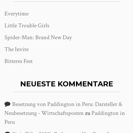
Everytime
Little Trouble Girls
Spider-Man: Brand New Day
The Invite
Bitteres Fest
NEUESTE KOMMENTARE
Besetzung von Paddington in Peru: Darsteller &
Neubesetzung - Wirtschaftsposten
zu
Paddington in
Peru