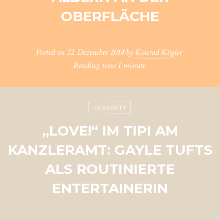
OBERFLÄCHE
Posted on
22. Dezember 2014
by
Konrad Kögler
Reading time
1 minute
KABARETT
„LOVE!“ IM TIPI AM
KANZLERAMT: GAYLE TUFTS
ALS ROUTINIERTE
ENTERTAINERIN