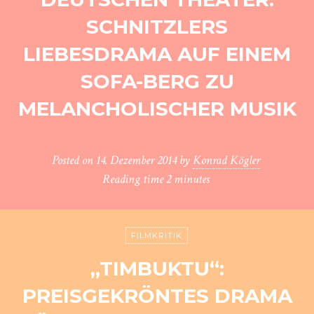
SCHNITZLERS
LIEBESDRAMA AUF EINEM
SOFA-BERG ZU
MELANCHOLISCHER MUSIK
Posted on
14. Dezember 2014
by
Konrad Kögler
Reading time
2 minutes
FILMKRITIK
„TIMBUKTU“:
PREISGEKRÖNTES DRAMA