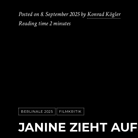
Posted on
8. September 2025
by
Konrad Kögler
Reading time
2 minutes
BERLINALE 2025
FILMKRITIK
JANINE ZIEHT AU