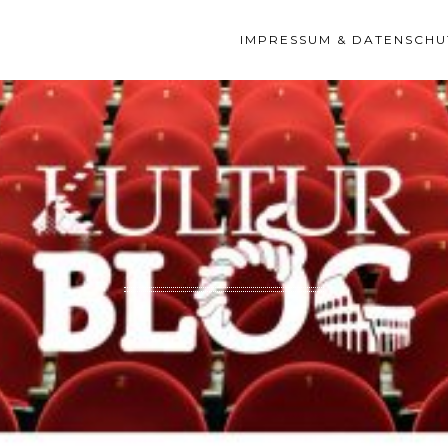
IMPRESSUM & DATENSCHU