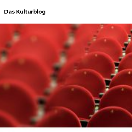
Das Kulturblog