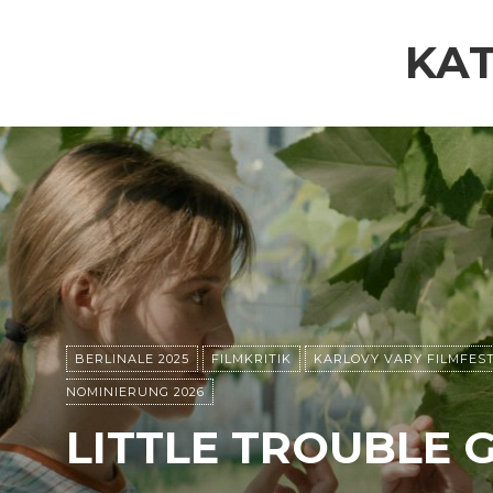
KAT
BERLINALE 2025
FILMKRITIK
KARLOVY VARY FILMFEST
NOMINIERUNG 2026
LITTLE TROUBLE G