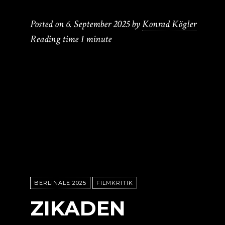
Posted on
6. September 2025
by
Konrad Kögler
Reading time
1 minute
BERLINALE 2025
FILMKRITIK
ZIKADEN