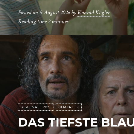
Posted on
5. August 2026
by
Konrad Kögler
Reading time
2 minutes
BERLINALE 2025
FILMKRITIK
DAS TIEFSTE BLA