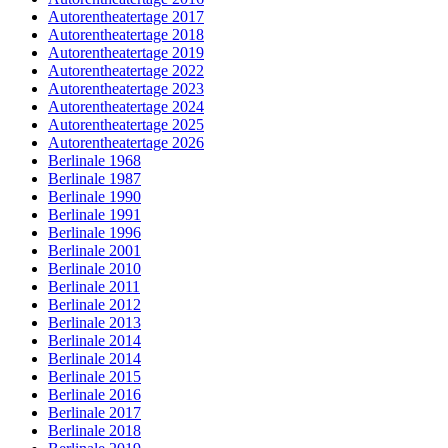
Autorentheatertage 2017
Autorentheatertage 2018
Autorentheatertage 2019
Autorentheatertage 2022
Autorentheatertage 2023
Autorentheatertage 2024
Autorentheatertage 2025
Autorentheatertage 2026
Berlinale 1968
Berlinale 1987
Berlinale 1990
Berlinale 1991
Berlinale 1996
Berlinale 2001
Berlinale 2010
Berlinale 2011
Berlinale 2012
Berlinale 2013
Berlinale 2014
Berlinale 2014
Berlinale 2015
Berlinale 2016
Berlinale 2017
Berlinale 2018