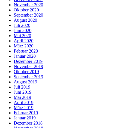
November 2020
Oktober 2020
September 2020
August 2020
Juli 2020
Juni 2020
Mai 2020
April 2020
März 2020
Februar 2020
Januar 2020
Dezember 2019
November 2019
Oktober 2019
September 2019
August 2019
Juli 2019
Juni 2019
Mai 2019
April 2019
März 2019
Februar 2019
Januar 2019
Dezember 2018