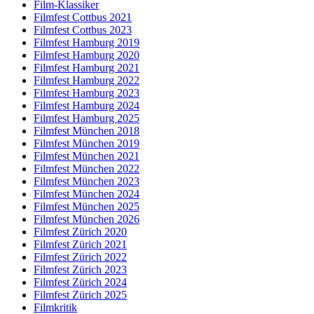
Film-Klassiker
Filmfest Cottbus 2021
Filmfest Cottbus 2023
Filmfest Hamburg 2019
Filmfest Hamburg 2020
Filmfest Hamburg 2021
Filmfest Hamburg 2022
Filmfest Hamburg 2023
Filmfest Hamburg 2024
Filmfest Hamburg 2025
Filmfest München 2018
Filmfest München 2019
Filmfest München 2021
Filmfest München 2022
Filmfest München 2023
Filmfest München 2024
Filmfest München 2025
Filmfest München 2026
Filmfest Zürich 2020
Filmfest Zürich 2021
Filmfest Zürich 2022
Filmfest Zürich 2023
Filmfest Zürich 2024
Filmfest Zürich 2025
Filmkritik