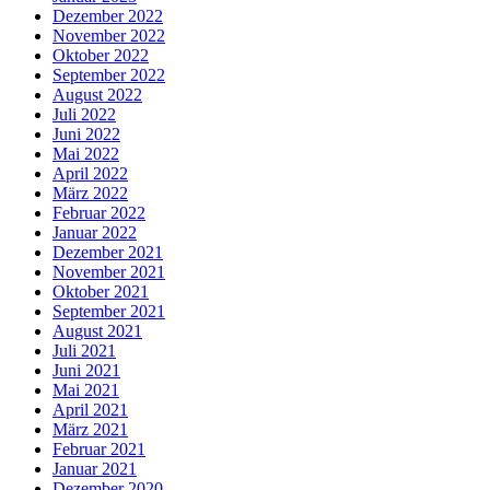
Dezember 2022
November 2022
Oktober 2022
September 2022
August 2022
Juli 2022
Juni 2022
Mai 2022
April 2022
März 2022
Februar 2022
Januar 2022
Dezember 2021
November 2021
Oktober 2021
September 2021
August 2021
Juli 2021
Juni 2021
Mai 2021
April 2021
März 2021
Februar 2021
Januar 2021
Dezember 2020