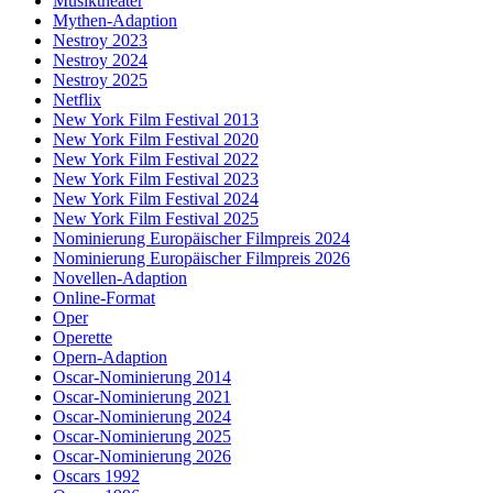
Musiktheater
Mythen-Adaption
Nestroy 2023
Nestroy 2024
Nestroy 2025
Netflix
New York Film Festival 2013
New York Film Festival 2020
New York Film Festival 2022
New York Film Festival 2023
New York Film Festival 2024
New York Film Festival 2025
Nominierung Europäischer Filmpreis 2024
Nominierung Europäischer Filmpreis 2026
Novellen-Adaption
Online-Format
Oper
Operette
Opern-Adaption
Oscar-Nominierung 2014
Oscar-Nominierung 2021
Oscar-Nominierung 2024
Oscar-Nominierung 2025
Oscar-Nominierung 2026
Oscars 1992