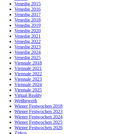
Venedig 2015
Venedig 2016
Venedig 2017
Venedig 2018
Venedig 2019
Venedig 2020
Venedig 2021
Venedig 2022
Venedig 2023
Venedig 2024
Venedig 2025
Viennale 2018
Viennale 2021
Viennale 2022
Viennale 2023
Viennale 2024
Viennale 2025
Virtual Reality
Wettbewerb
Wiener Festwochen 2018
Wiener Festwochen 2023
Wiener Festwochen 2024
Wiener Festwochen 2025
Wiener Festwochen 2026
Zirkus