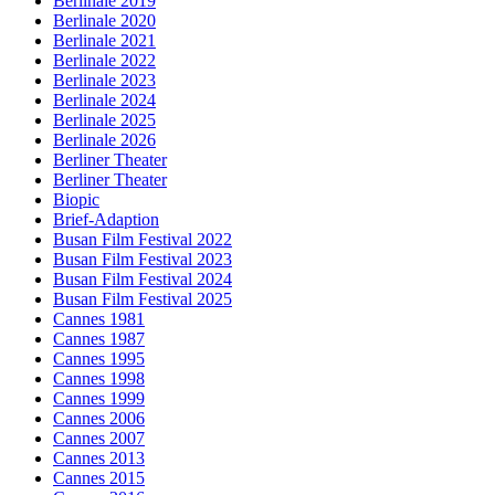
Berlinale 2019
Berlinale 2020
Berlinale 2021
Berlinale 2022
Berlinale 2023
Berlinale 2024
Berlinale 2025
Berlinale 2026
Berliner Theater
Berliner Theater
Biopic
Brief-Adaption
Busan Film Festival 2022
Busan Film Festival 2023
Busan Film Festival 2024
Busan Film Festival 2025
Cannes 1981
Cannes 1987
Cannes 1995
Cannes 1998
Cannes 1999
Cannes 2006
Cannes 2007
Cannes 2013
Cannes 2015