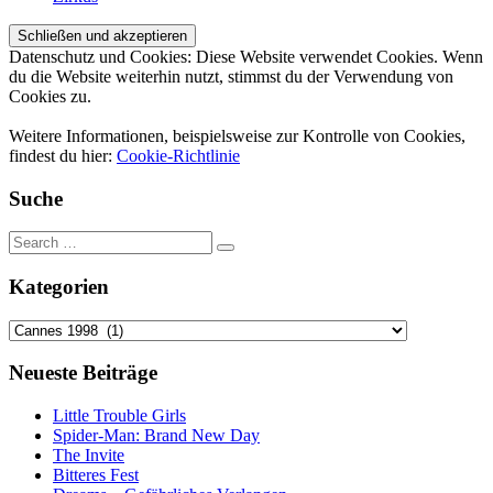
Datenschutz und Cookies: Diese Website verwendet Cookies. Wenn
du die Website weiterhin nutzt, stimmst du der Verwendung von
Cookies zu.
Weitere Informationen, beispielsweise zur Kontrolle von Cookies,
findest du hier:
Cookie-Richtlinie
Suche
Kategorien
Kategorien
Neueste Beiträge
Little Trouble Girls
Spider-Man: Brand New Day
The Invite
Bitteres Fest