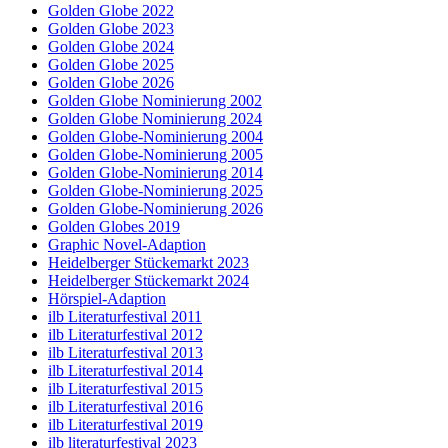
Golden Globe 2022
Golden Globe 2023
Golden Globe 2024
Golden Globe 2025
Golden Globe 2026
Golden Globe Nominierung 2002
Golden Globe Nominierung 2024
Golden Globe-Nominierung 2004
Golden Globe-Nominierung 2005
Golden Globe-Nominierung 2014
Golden Globe-Nominierung 2025
Golden Globe-Nominierung 2026
Golden Globes 2019
Graphic Novel-Adaption
Heidelberger Stückemarkt 2023
Heidelberger Stückemarkt 2024
Hörspiel-Adaption
ilb Literaturfestival 2011
ilb Literaturfestival 2012
ilb Literaturfestival 2013
ilb Literaturfestival 2014
ilb Literaturfestival 2015
ilb Literaturfestival 2016
ilb Literaturfestival 2019
ilb literaturfestival 2023