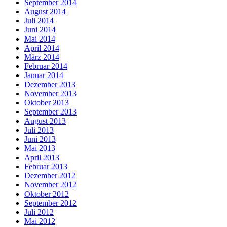
September 2014
August 2014
Juli 2014
Juni 2014
Mai 2014
April 2014
März 2014
Februar 2014
Januar 2014
Dezember 2013
November 2013
Oktober 2013
September 2013
August 2013
Juli 2013
Juni 2013
Mai 2013
April 2013
Februar 2013
Dezember 2012
November 2012
Oktober 2012
September 2012
Juli 2012
Mai 2012