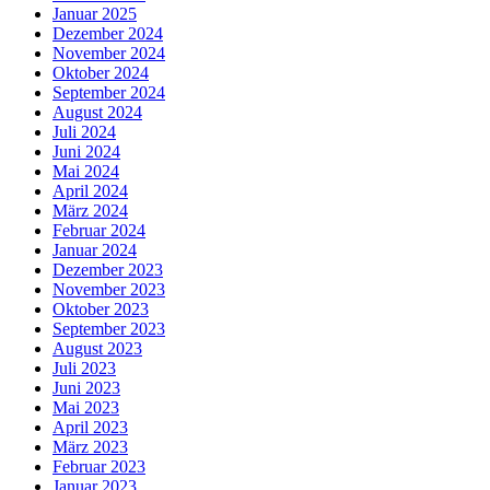
Januar 2025
Dezember 2024
November 2024
Oktober 2024
September 2024
August 2024
Juli 2024
Juni 2024
Mai 2024
April 2024
März 2024
Februar 2024
Januar 2024
Dezember 2023
November 2023
Oktober 2023
September 2023
August 2023
Juli 2023
Juni 2023
Mai 2023
April 2023
März 2023
Februar 2023
Januar 2023