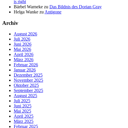
is right
Bärbel Warneke
zu
Das Bildnis des Dorian Gray
Helga Wanke
zu
Antigone
Archiv
August 2026
Juli 2026
Juni 2026
Mai 2026
April 2026
März 2026
Februar 2026
Januar 2026
Dezember 2025
November 2025
Oktober 2025
September 2025
August 2025
Juli 2025
Juni 2025
Mai 2025
April 2025
März 2025
Februar 2025