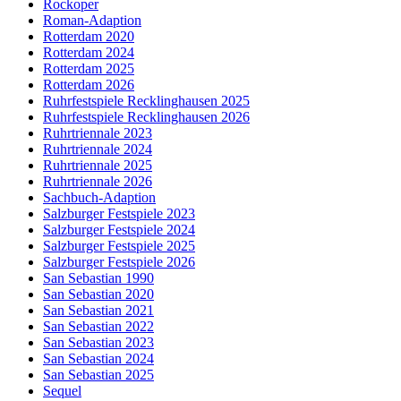
Rockoper
Roman-Adaption
Rotterdam 2020
Rotterdam 2024
Rotterdam 2025
Rotterdam 2026
Ruhrfestspiele Recklinghausen 2025
Ruhrfestspiele Recklinghausen 2026
Ruhrtriennale 2023
Ruhrtriennale 2024
Ruhrtriennale 2025
Ruhrtriennale 2026
Sachbuch-Adaption
Salzburger Festspiele 2023
Salzburger Festspiele 2024
Salzburger Festspiele 2025
Salzburger Festspiele 2026
San Sebastian 1990
San Sebastian 2020
San Sebastian 2021
San Sebastian 2022
San Sebastian 2023
San Sebastian 2024
San Sebastian 2025
Sequel