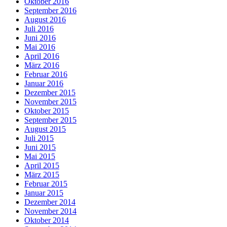
Oktober 2016
September 2016
August 2016
Juli 2016
Juni 2016
Mai 2016
April 2016
März 2016
Februar 2016
Januar 2016
Dezember 2015
November 2015
Oktober 2015
September 2015
August 2015
Juli 2015
Juni 2015
Mai 2015
April 2015
März 2015
Februar 2015
Januar 2015
Dezember 2014
November 2014
Oktober 2014