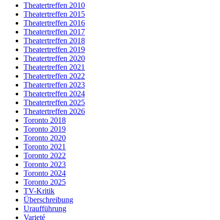
Theatertreffen 2010
Theatertreffen 2015
Theatertreffen 2016
Theatertreffen 2017
Theatertreffen 2018
Theatertreffen 2019
Theatertreffen 2020
Theatertreffen 2021
Theatertreffen 2022
Theatertreffen 2023
Theatertreffen 2024
Theatertreffen 2025
Theatertreffen 2026
Toronto 2018
Toronto 2019
Toronto 2020
Toronto 2021
Toronto 2022
Toronto 2023
Toronto 2024
Toronto 2025
TV-Kritik
Überschreibung
Uraufführung
Varieté