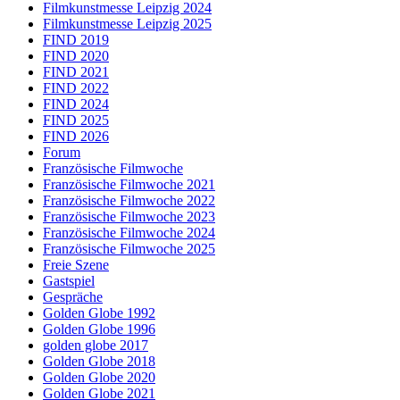
Filmkunstmesse Leipzig 2024
Filmkunstmesse Leipzig 2025
FIND 2019
FIND 2020
FIND 2021
FIND 2022
FIND 2024
FIND 2025
FIND 2026
Forum
Französische Filmwoche
Französische Filmwoche 2021
Französische Filmwoche 2022
Französische Filmwoche 2023
Französische Filmwoche 2024
Französische Filmwoche 2025
Freie Szene
Gastspiel
Gespräche
Golden Globe 1992
Golden Globe 1996
golden globe 2017
Golden Globe 2018
Golden Globe 2020
Golden Globe 2021