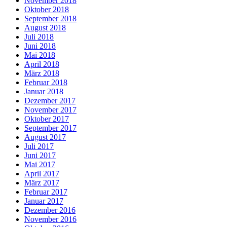
November 2018
Oktober 2018
September 2018
August 2018
Juli 2018
Juni 2018
Mai 2018
April 2018
März 2018
Februar 2018
Januar 2018
Dezember 2017
November 2017
Oktober 2017
September 2017
August 2017
Juli 2017
Juni 2017
Mai 2017
April 2017
März 2017
Februar 2017
Januar 2017
Dezember 2016
November 2016