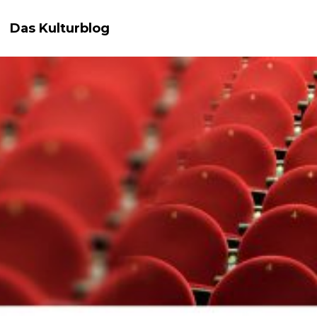
Das Kulturblog