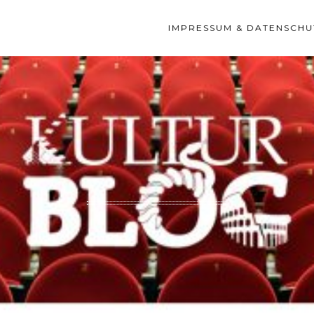
IMPRESSUM & DATENSCHU