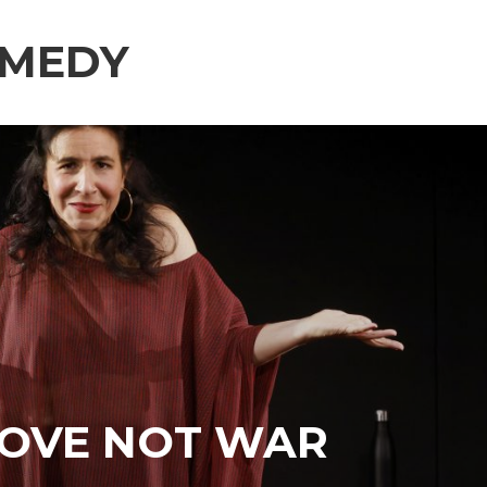
OMEDY
LOVE NOT WAR