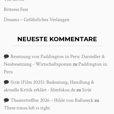
Bitteres Fest
Dreams – Gefährliches Verlangen
NEUESTE KOMMENTARE
Besetzung von Paddington in Peru: Darsteller &
Neubesetzung - Wirtschaftsposten
zu
Paddington in
Peru
Sirāt (Film 2025): Bedeutung, Handlung &
aktuelle Kritik erklärt - filmfokus.de
zu
Sirāt
Theatertreffen 2026 – Hilde von Balluseck
zu
Three times left is right