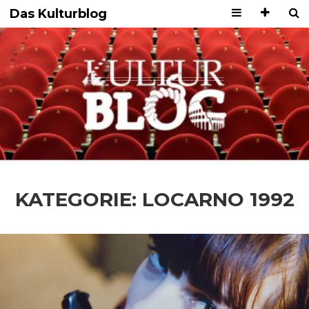
Das Kulturblog
KATEGORIE:
LOCARNO 1992