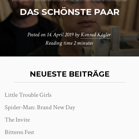
DAS SCHÖNSTE PAAR
Posted on
14. April 2019
by
Konrad Kögler
Reading time
2 minutes
NEUESTE BEITRÄGE
Little Trouble Girls
Spider-Man: Brand New Day
The Invite
Bitteres Fest