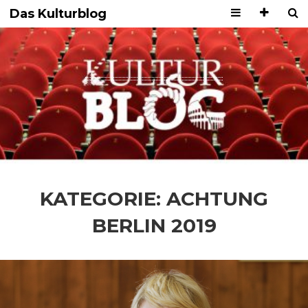
Das Kulturblog
KATEGORIE:
ACHTUNG
BERLIN 2019