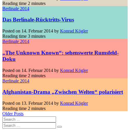
Reading time
2 minutes
Berlinale 2014
Das Berlinale-Rücktritts-Virus
Posted on
14. Februar 2014
by
Konrad Kögler
Reading time
3 minutes
Berlinale 2014
„The Unknown Known“: sehenswerte Rumsfeld-
Doku
Posted on
14. Februar 2014
by
Konrad Kögler
Reading time
2 minutes
Berlinale 2014
Afghanistan-Drama „Zwischen Welten“ polarisiert
Posted on
13. Februar 2014
by
Konrad Kögler
Reading time
2 minutes
Older Posts