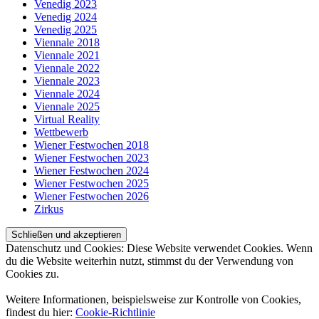
Venedig 2023
Venedig 2024
Venedig 2025
Viennale 2018
Viennale 2021
Viennale 2022
Viennale 2023
Viennale 2024
Viennale 2025
Virtual Reality
Wettbewerb
Wiener Festwochen 2018
Wiener Festwochen 2023
Wiener Festwochen 2024
Wiener Festwochen 2025
Wiener Festwochen 2026
Zirkus
Datenschutz und Cookies: Diese Website verwendet Cookies. Wenn
du die Website weiterhin nutzt, stimmst du der Verwendung von
Cookies zu.
Weitere Informationen, beispielsweise zur Kontrolle von Cookies,
findest du hier:
Cookie-Richtlinie