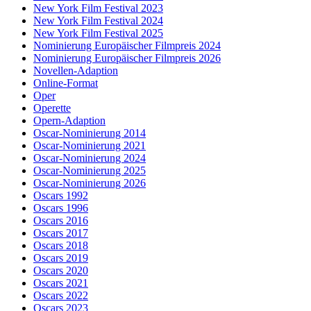
New York Film Festival 2023
New York Film Festival 2024
New York Film Festival 2025
Nominierung Europäischer Filmpreis 2024
Nominierung Europäischer Filmpreis 2026
Novellen-Adaption
Online-Format
Oper
Operette
Opern-Adaption
Oscar-Nominierung 2014
Oscar-Nominierung 2021
Oscar-Nominierung 2024
Oscar-Nominierung 2025
Oscar-Nominierung 2026
Oscars 1992
Oscars 1996
Oscars 2016
Oscars 2017
Oscars 2018
Oscars 2019
Oscars 2020
Oscars 2021
Oscars 2022
Oscars 2023