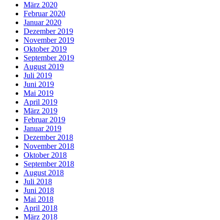
März 2020
Februar 2020
Januar 2020
Dezember 2019
November 2019
Oktober 2019
September 2019
August 2019
Juli 2019
Juni 2019
Mai 2019
April 2019
März 2019
Februar 2019
Januar 2019
Dezember 2018
November 2018
Oktober 2018
September 2018
August 2018
Juli 2018
Juni 2018
Mai 2018
April 2018
März 2018