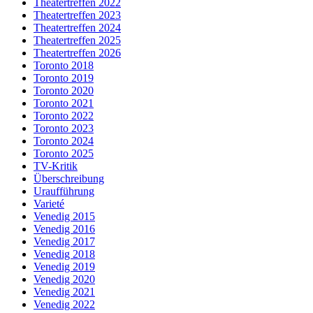
Theatertreffen 2022
Theatertreffen 2023
Theatertreffen 2024
Theatertreffen 2025
Theatertreffen 2026
Toronto 2018
Toronto 2019
Toronto 2020
Toronto 2021
Toronto 2022
Toronto 2023
Toronto 2024
Toronto 2025
TV-Kritik
Überschreibung
Uraufführung
Varieté
Venedig 2015
Venedig 2016
Venedig 2017
Venedig 2018
Venedig 2019
Venedig 2020
Venedig 2021
Venedig 2022