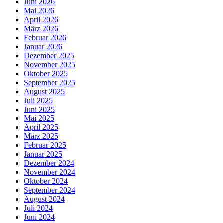
Juni 2026
Mai 2026
April 2026
März 2026
Februar 2026
Januar 2026
Dezember 2025
November 2025
Oktober 2025
September 2025
August 2025
Juli 2025
Juni 2025
Mai 2025
April 2025
März 2025
Februar 2025
Januar 2025
Dezember 2024
November 2024
Oktober 2024
September 2024
August 2024
Juli 2024
Juni 2024