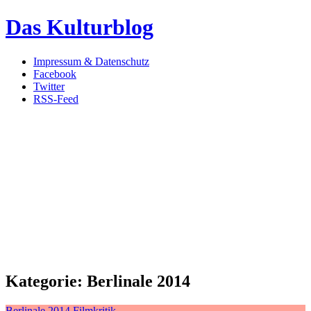
Das Kulturblog
Impressum & Datenschutz
Facebook
Twitter
RSS-Feed
Kategorie:
Berlinale 2014
Berlinale 2014
Filmkritik