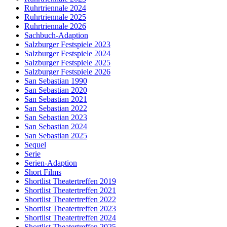
Ruhrtriennale 2024
Ruhrtriennale 2025
Ruhrtriennale 2026
Sachbuch-Adaption
Salzburger Festspiele 2023
Salzburger Festspiele 2024
Salzburger Festspiele 2025
Salzburger Festspiele 2026
San Sebastian 1990
San Sebastian 2020
San Sebastian 2021
San Sebastian 2022
San Sebastian 2023
San Sebastian 2024
San Sebastian 2025
Sequel
Serie
Serien-Adaption
Short Films
Shortlist Theatertreffen 2019
Shortlist Theatertreffen 2021
Shortlist Theatertreffen 2022
Shortlist Theatertreffen 2023
Shortlist Theatertreffen 2024
Shortlist Theatertreffen 2025