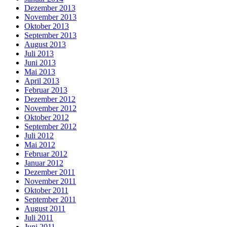
Dezember 2013
November 2013
Oktober 2013
September 2013
August 2013
Juli 2013
Juni 2013
Mai 2013
April 2013
Februar 2013
Dezember 2012
November 2012
Oktober 2012
September 2012
Juli 2012
Mai 2012
Februar 2012
Januar 2012
Dezember 2011
November 2011
Oktober 2011
September 2011
August 2011
Juli 2011
Juni 2011