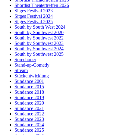
Shortlist Theatertreffen 2026
Sitges Festival 2023
Sitges Festival 2024
Sitges Festival 2025
South by South West 2024
South by Southwest 2020
South by Southwest 2022
South by Southwest 2023
South by Southwest 2024
South by Southwest 2025
Sprechoper
Stand-up-Comedy
Stream
Stückentwicklung
Sundance 2001
Sundance 2015
Sundance 2018
Sundance 2019
Sundance 2020
Sundance 2021
Sundance 2022
Sundance 2023
Sundance 2024
Sundance 2025