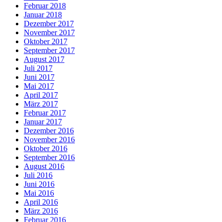
Februar 2018
Januar 2018
Dezember 2017
November 2017
Oktober 2017
September 2017
August 2017
Juli 2017
Juni 2017
Mai 2017
April 2017
März 2017
Februar 2017
Januar 2017
Dezember 2016
November 2016
Oktober 2016
September 2016
August 2016
Juli 2016
Juni 2016
Mai 2016
April 2016
März 2016
Februar 2016