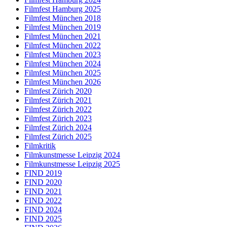
Filmfest Hamburg 2025
Filmfest München 2018
Filmfest München 2019
Filmfest München 2021
Filmfest München 2022
Filmfest München 2023
Filmfest München 2024
Filmfest München 2025
Filmfest München 2026
Filmfest Zürich 2020
Filmfest Zürich 2021
Filmfest Zürich 2022
Filmfest Zürich 2023
Filmfest Zürich 2024
Filmfest Zürich 2025
Filmkritik
Filmkunstmesse Leipzig 2024
Filmkunstmesse Leipzig 2025
FIND 2019
FIND 2020
FIND 2021
FIND 2022
FIND 2024
FIND 2025