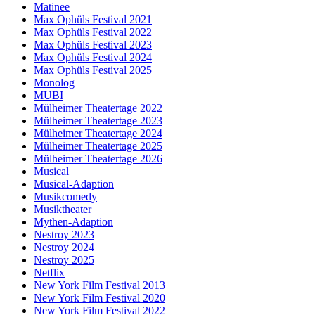
Matinee
Max Ophüls Festival 2021
Max Ophüls Festival 2022
Max Ophüls Festival 2023
Max Ophüls Festival 2024
Max Ophüls Festival 2025
Monolog
MUBI
Mülheimer Theatertage 2022
Mülheimer Theatertage 2023
Mülheimer Theatertage 2024
Mülheimer Theatertage 2025
Mülheimer Theatertage 2026
Musical
Musical-Adaption
Musikcomedy
Musiktheater
Mythen-Adaption
Nestroy 2023
Nestroy 2024
Nestroy 2025
Netflix
New York Film Festival 2013
New York Film Festival 2020
New York Film Festival 2022