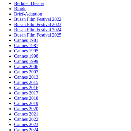
Berliner Theater
Biopic
Brief-Adaption
Busan Film Festival 2022
Busan Film Festival 2023
Busan Film Festival 2024
Busan Film Festival 2025
Cannes 1981
Cannes 1987
Cannes 1995
Cannes 1998
Cannes 1999
Cannes 2006
Cannes 2007
Cannes 2013
Cannes 2015
Cannes 2016
Cannes 2017
Cannes 2018
Cannes 2019
Cannes 2020
Cannes 2021
Cannes 2022
Cannes 2023
Cannes 2024