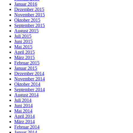
Januar 2016
Dezember 2015
November 2015
Oktober 2015
September 2015
August 2015
Juli 2015
Juni 2015
Mai 2015
April 2015
März 2015
Februar 2015
Januar 2015
Dezember 2014
November 2014
Oktober 2014
September 2014
August 2014
Juli 2014
Juni 2014
Mai 2014
April 2014
März 2014
Februar 2014
Januar 2014