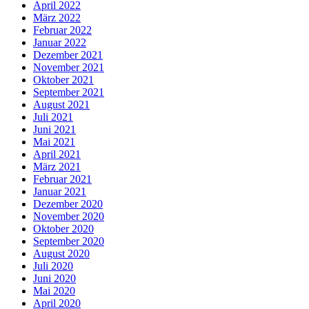
April 2022
März 2022
Februar 2022
Januar 2022
Dezember 2021
November 2021
Oktober 2021
September 2021
August 2021
Juli 2021
Juni 2021
Mai 2021
April 2021
März 2021
Februar 2021
Januar 2021
Dezember 2020
November 2020
Oktober 2020
September 2020
August 2020
Juli 2020
Juni 2020
Mai 2020
April 2020