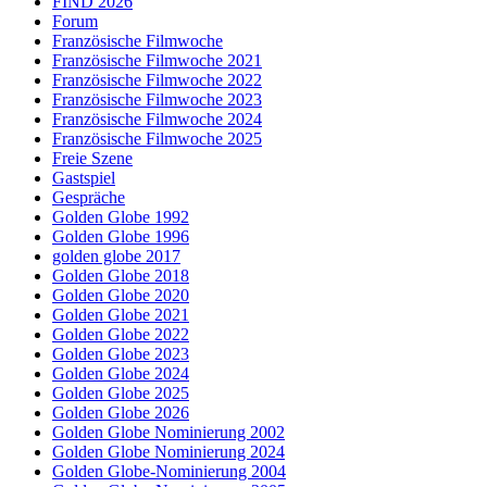
FIND 2026
Forum
Französische Filmwoche
Französische Filmwoche 2021
Französische Filmwoche 2022
Französische Filmwoche 2023
Französische Filmwoche 2024
Französische Filmwoche 2025
Freie Szene
Gastspiel
Gespräche
Golden Globe 1992
Golden Globe 1996
golden globe 2017
Golden Globe 2018
Golden Globe 2020
Golden Globe 2021
Golden Globe 2022
Golden Globe 2023
Golden Globe 2024
Golden Globe 2025
Golden Globe 2026
Golden Globe Nominierung 2002
Golden Globe Nominierung 2024
Golden Globe-Nominierung 2004