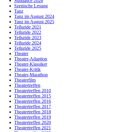
Sundance 2026
Szenische Lesung
Tanz
Tanz im August 2024
Tanz im August 2025
Telluride 2021
Telluride 2022
Telluride 2023
Telluride 2024
Telluride 2025
Theater
Theater-Adaption
Theater-Klassiker
Theater-Kritik
Theater-Marathon
Theaterfilm
Theatertreffen
Theatertreffen 2010
Theatertreffen 2015
Theatertreffen 2016
Theatertreffen 2017
Theatertreffen 2018
Theatertreffen 2019
Theatertreffen 2020
Theatertreffen 2021