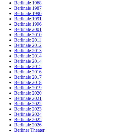
Berlinale 1968
Berlinale 1987
Berlinale 1990
Berlinale 1991
Berlinale 1996
Berlinale 2001
Berlinale 2010
Berlinale 2011
Berlinale 2012
Berlinale 2013
Berlinale 2014
Berlinale 2014
Berlinale 2015
Berlinale 2016
Berlinale 2017
Berlinale 2018
Berlinale 2019
Berlinale 2020
Berlinale 2021
Berlinale 2022
Berlinale 2023
Berlinale 2024
Berlinale 2025
Berlinale 2026
Berliner Theater