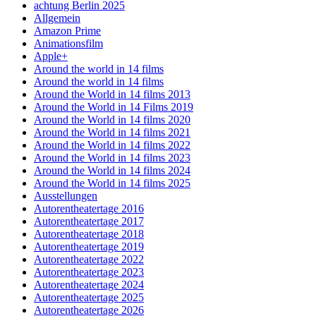
achtung Berlin 2025
Allgemein
Amazon Prime
Animationsfilm
Apple+
Around the world in 14 films
Around the world in 14 films
Around the World in 14 films 2013
Around the World in 14 Films 2019
Around the World in 14 films 2020
Around the World in 14 films 2021
Around the World in 14 films 2022
Around the World in 14 films 2023
Around the World in 14 films 2024
Around the World in 14 films 2025
Ausstellungen
Autorentheatertage 2016
Autorentheatertage 2017
Autorentheatertage 2018
Autorentheatertage 2019
Autorentheatertage 2022
Autorentheatertage 2023
Autorentheatertage 2024
Autorentheatertage 2025
Autorentheatertage 2026