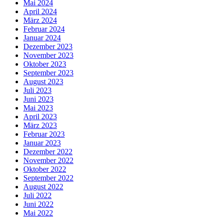
Mai 2024
April 2024
März 2024
Februar 2024
Januar 2024
Dezember 2023
November 2023
Oktober 2023
September 2023
August 2023
Juli 2023
Juni 2023
Mai 2023
April 2023
März 2023
Februar 2023
Januar 2023
Dezember 2022
November 2022
Oktober 2022
September 2022
August 2022
Juli 2022
Juni 2022
Mai 2022