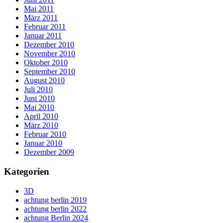
Mai 2011
März 2011
Februar 2011
Januar 2011
Dezember 2010
November 2010
Oktober 2010
September 2010
August 2010
Juli 2010
Juni 2010
Mai 2010
April 2010
März 2010
Februar 2010
Januar 2010
Dezember 2009
Kategorien
3D
achtung berlin 2019
achtung berlin 2022
achtung Berlin 2024