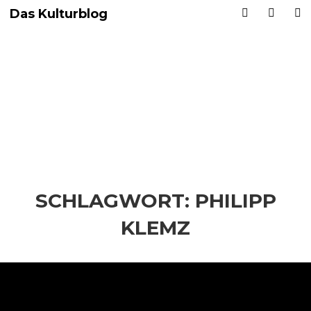
Das Kulturblog
SCHLAGWORT:
PHILIPP
KLEMZ