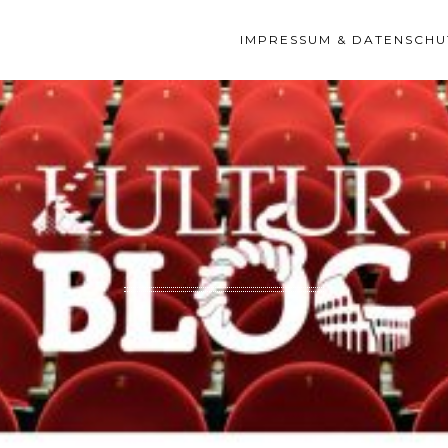
IMPRESSUM & DATENSCHU