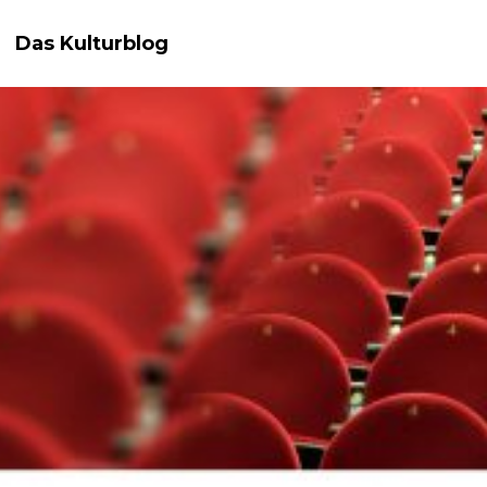
Das Kulturblog