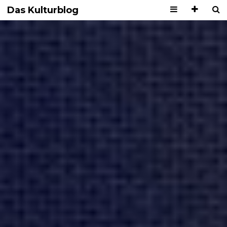
Das Kulturblog