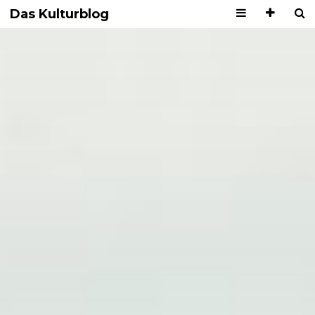
Das Kulturblog