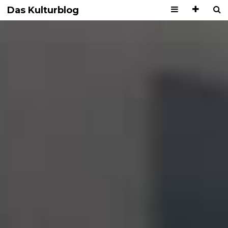
Das Kulturblog