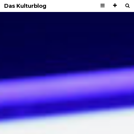
Das Kulturblog