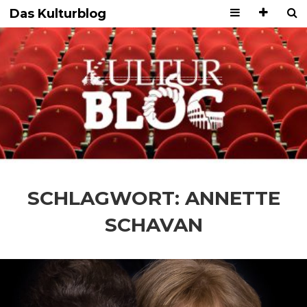
Das Kulturblog
SCHLAGWORT:
ANNETTE
SCHAVAN