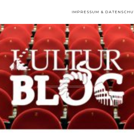
IMPRESSUM & DATENSCHU