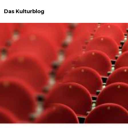
Das Kulturblog