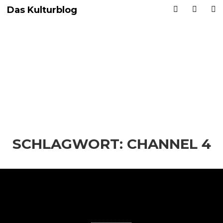
Das Kulturblog
SCHLAGWORT:
CHANNEL 4