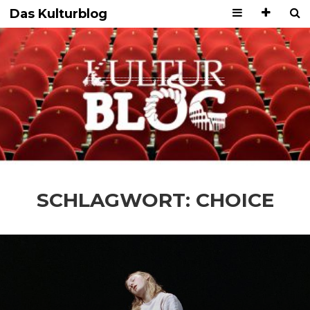
Das Kulturblog
SCHLAGWORT:
CHOICE