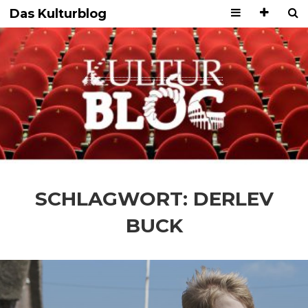
Das Kulturblog
SCHLAGWORT:
DERLEV
BUCK