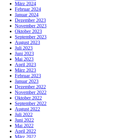
März 2024
Februar 2024
Januar 2024
Dezember 2023
November 2023
Oktober 2023
September 2023
August 2023
Juli 2023
Juni 2023
Mai 2023
April 2023
März 2023
Februar 2023
Januar 2023
Dezember 2022
November 2022
Oktober 2022
September 2022
August 2022
Juli 2022
Juni 2022
Mai 2022
April 2022
März 2022