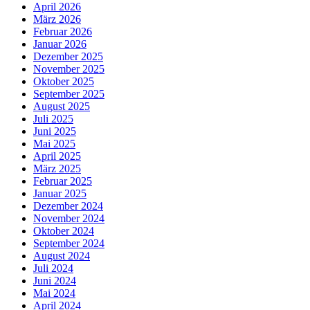
April 2026
März 2026
Februar 2026
Januar 2026
Dezember 2025
November 2025
Oktober 2025
September 2025
August 2025
Juli 2025
Juni 2025
Mai 2025
April 2025
März 2025
Februar 2025
Januar 2025
Dezember 2024
November 2024
Oktober 2024
September 2024
August 2024
Juli 2024
Juni 2024
Mai 2024
April 2024