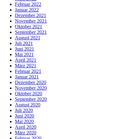
Februar 2022
Januar 2022
Dezember 2021
November 2021
Oktober 2021
September 2021
August 2021
Juli 2021
Juni 2021
Mai 2021
April 2021
März 2021
Februar 2021
Januar 2021
Dezember 2020
November 2020
Oktober 2020
September 2020
August 2020
Juli 2020
Juni 2020
Mai 2020
April 2020
März 2020
Februar 2020