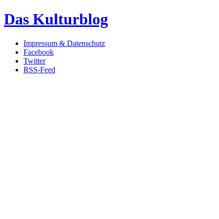
Das Kulturblog
Impressum & Datenschutz
Facebook
Twitter
RSS-Feed