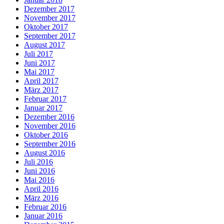
Dezember 2017
November 2017
Oktober 2017
September 2017
August 2017
Juli 2017
Juni 2017
Mai 2017
April 2017
März 2017
Februar 2017
Januar 2017
Dezember 2016
November 2016
Oktober 2016
September 2016
August 2016
Juli 2016
Juni 2016
Mai 2016
April 2016
März 2016
Februar 2016
Januar 2016