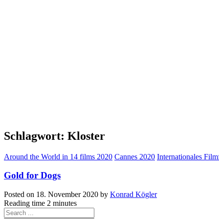
Schlagwort:
Kloster
Around the World in 14 films 2020
Cannes 2020
Internationales Fil
Gold for Dogs
Posted on
18. November 2020
by
Konrad Kögler
Reading time
2 minutes