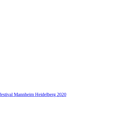
mfestival Mannheim Heidelberg 2020