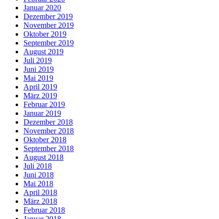
Januar 2020
Dezember 2019
November 2019
Oktober 2019
September 2019
August 2019
Juli 2019
Juni 2019
Mai 2019
April 2019
März 2019
Februar 2019
Januar 2019
Dezember 2018
November 2018
Oktober 2018
September 2018
August 2018
Juli 2018
Juni 2018
Mai 2018
April 2018
März 2018
Februar 2018
Januar 2018