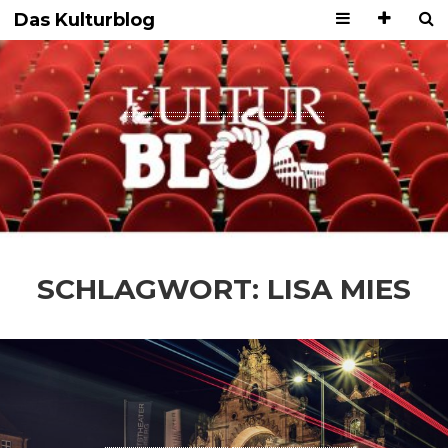
Das Kulturblog
SCHLAGWORT:
LISA MIES