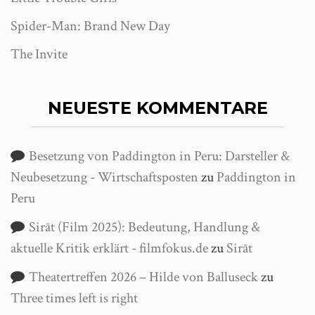
Spider-Man: Brand New Day
The Invite
NEUESTE KOMMENTARE
Besetzung von Paddington in Peru: Darsteller &
Neubesetzung - Wirtschaftsposten
zu
Paddington in
Peru
Sirāt (Film 2025): Bedeutung, Handlung &
aktuelle Kritik erklärt - filmfokus.de
zu
Sirāt
Theatertreffen 2026 – Hilde von Balluseck
zu
Three times left is right