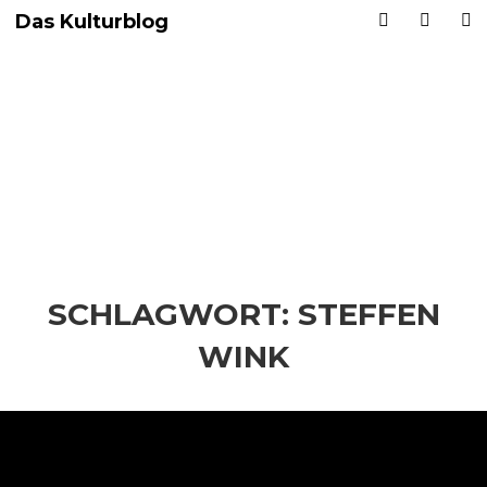
Das Kulturblog
SCHLAGWORT:
STEFFEN
WINK