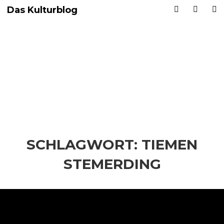
Das Kulturblog
SCHLAGWORT:
TIEMEN
STEMERDING