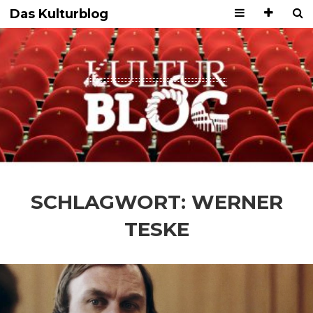
Das Kulturblog
SCHLAGWORT:
WERNER
TESKE