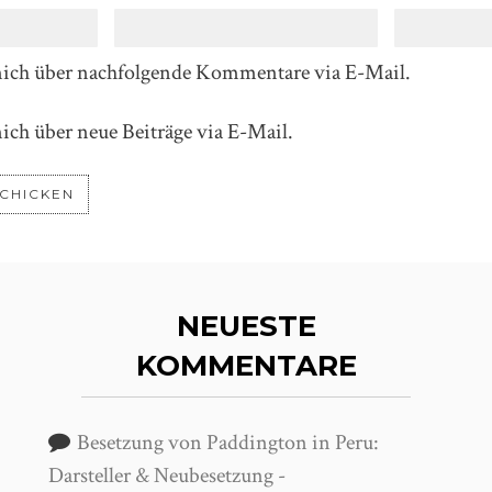
mich über nachfolgende Kommentare via E-Mail.
ich über neue Beiträge via E-Mail.
NEUESTE
KOMMENTARE
Besetzung von Paddington in Peru:
Darsteller & Neubesetzung -