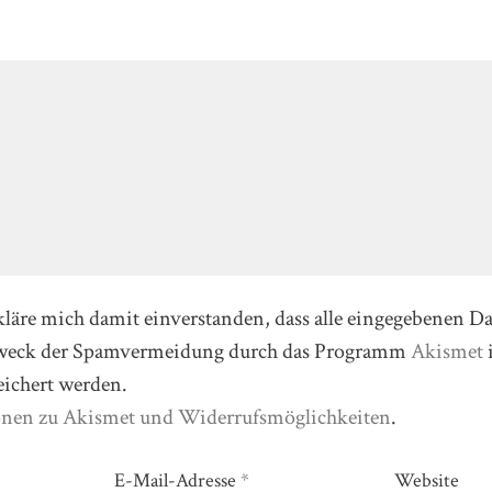
kläre mich damit einverstanden, dass alle eingegebenen D
Zweck der Spamvermeidung durch das Programm
Akismet
eichert werden.
onen zu Akismet und Widerrufsmöglichkeiten
.
E-Mail-Adresse
*
Website