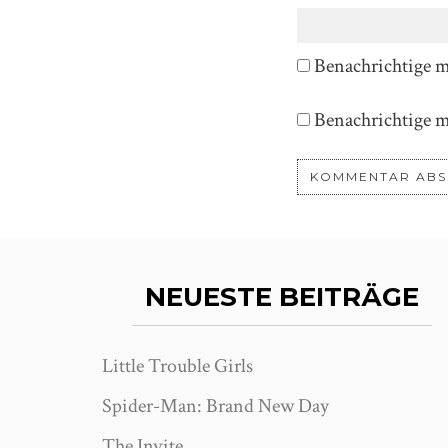
Benachrichtige 
Benachrichtige m
NEUESTE BEITRÄGE
Little Trouble Girls
Spider-Man: Brand New Day
The Invite