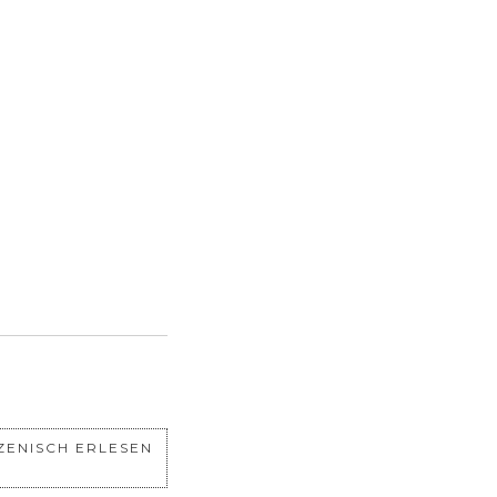
ZENISCH ERLESEN