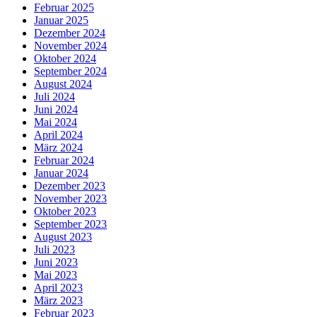
Februar 2025
Januar 2025
Dezember 2024
November 2024
Oktober 2024
September 2024
August 2024
Juli 2024
Juni 2024
Mai 2024
April 2024
März 2024
Februar 2024
Januar 2024
Dezember 2023
November 2023
Oktober 2023
September 2023
August 2023
Juli 2023
Juni 2023
Mai 2023
April 2023
März 2023
Februar 2023