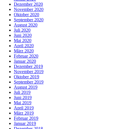
Dezember 2020
November 2020
Oktober 2020
September 2020
August 2020
Juli 2020
Juni 2020
Mai 2020
April 2020
März 2020
Februar 2020
Januar 2020
Dezember 2019
November 2019
Oktober 2019
September 2019
August 2019
Juli 2019
Juni 2019
Mai 2019
April 2019
März 2019
Februar 2019
Januar 2019
Dezember 2018