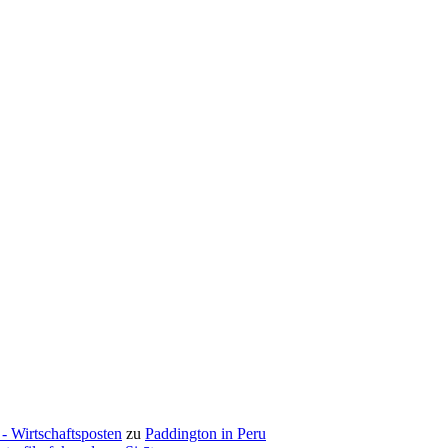
- Wirtschaftsposten
zu
Paddington in Peru