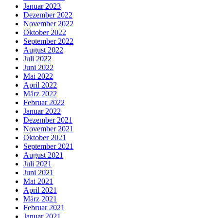
Januar 2023
Dezember 2022
November 2022
Oktober 2022
September 2022
August 2022
Juli 2022
Juni 2022
Mai 2022
April 2022
März 2022
Februar 2022
Januar 2022
Dezember 2021
November 2021
Oktober 2021
September 2021
August 2021
Juli 2021
Juni 2021
Mai 2021
April 2021
März 2021
Februar 2021
Januar 2021