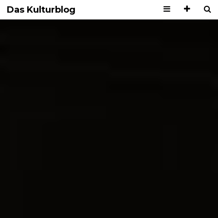
Das Kulturblog