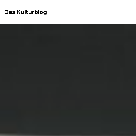
Das Kulturblog