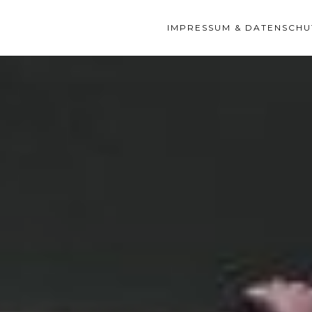
IMPRESSUM & DATENSCHU