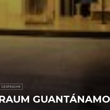
GESPRÄCHE
TRAUM GUANTÁNAM