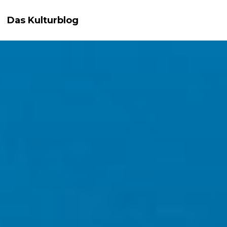
Das Kulturblog