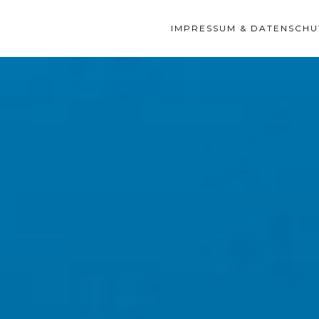
IMPRESSUM & DATENSCHU