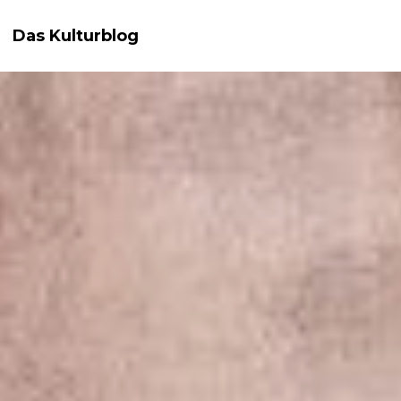
Das Kulturblog