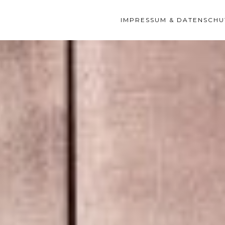
IMPRESSUM & DATENSCHU