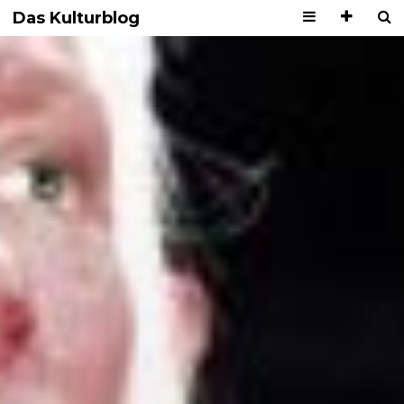
Das Kulturblog