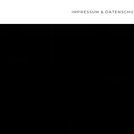
IMPRESSUM & DATENSCHU