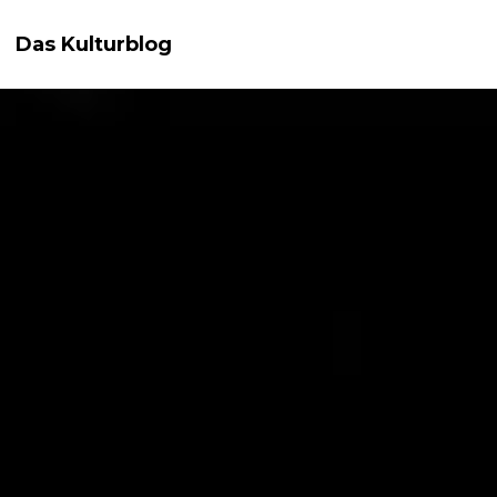
Das Kulturblog