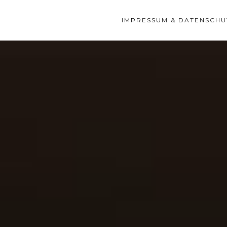
IMPRESSUM & DATENSCHU