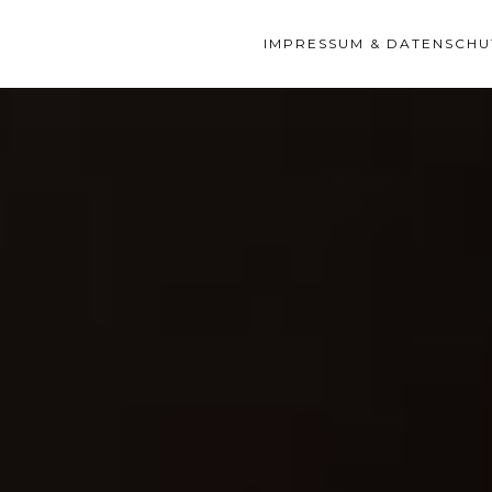
IMPRESSUM & DATENSCHU