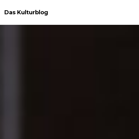
Das Kulturblog